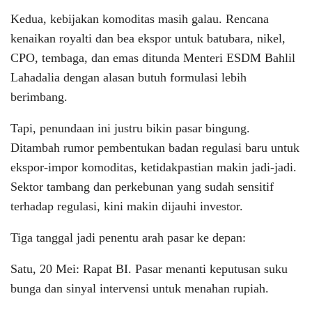
Kedua, kebijakan komoditas masih galau. Rencana
kenaikan royalti dan bea ekspor untuk batubara, nikel,
CPO, tembaga, dan emas ditunda Menteri ESDM Bahlil
Lahadalia dengan alasan butuh formulasi lebih
berimbang.
Tapi, penundaan ini justru bikin pasar bingung.
Ditambah rumor pembentukan badan regulasi baru untuk
ekspor-impor komoditas, ketidakpastian makin jadi-jadi.
Sektor tambang dan perkebunan yang sudah sensitif
terhadap regulasi, kini makin dijauhi investor.
Tiga tanggal jadi penentu arah pasar ke depan:
Satu, 20 Mei: Rapat BI. Pasar menanti keputusan suku
bunga dan sinyal intervensi untuk menahan rupiah.