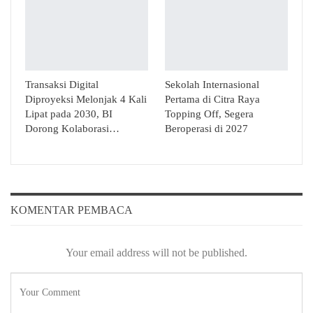
Transaksi Digital
Sekolah Internasional
Diproyeksi Melonjak 4 Kali
Pertama di Citra Raya
Lipat pada 2030, BI
Topping Off, Segera
Dorong Kolaborasi…
Beroperasi di 2027
KOMENTAR PEMBACA
Your email address will not be published.