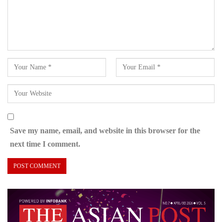
Save my name, email, and website in this browser for the
next time I comment.