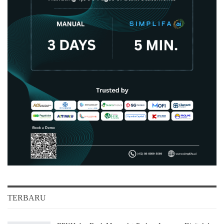
TERBARU