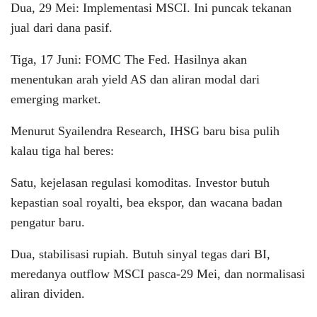
Dua, 29 Mei: Implementasi MSCI. Ini puncak tekanan
jual dari dana pasif.
Tiga, 17 Juni: FOMC The Fed. Hasilnya akan
menentukan arah yield AS dan aliran modal dari
emerging market.
Menurut Syailendra Research, IHSG baru bisa pulih
kalau tiga hal beres:
Satu, kejelasan regulasi komoditas. Investor butuh
kepastian soal royalti, bea ekspor, dan wacana badan
pengatur baru.
Dua, stabilisasi rupiah. Butuh sinyal tegas dari BI,
meredanya outflow MSCI pasca-29 Mei, dan normalisasi
aliran dividen.