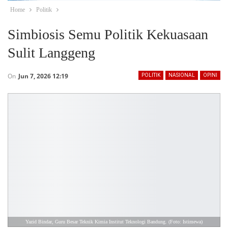
Home
Politik
Simbiosis Semu Politik Kekuasaan
Sulit Langgeng
On
Jun 7, 2026 12:19
POLITIK
NASIONAL
OPINI
Yazid Bindar, Guru Besar Teknik Kimia Institut Teknologi Bandung. (Foto: Istimewa)