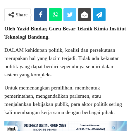
Share
Oleh
Yazid Bindar, Guru Besar Teknik Kimia Institut
Teknologi Bandung.
DALAM kehidupan politik, koalisi dan persekutuan
merupakan hal yang lazim terjadi. Tidak ada kekuatan
politik yang dapat berdiri sepenuhnya sendiri dalam
sistem yang kompleks.
Untuk memenangkan pemilihan, membentuk
pemerintahan, mengendalikan parlemen, atau
menjalankan kebijakan publik, para aktor politik sering
kali membangun kerja sama dengan berbagai pihak.