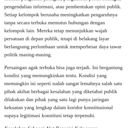
pengendalian informasi, atau pembentukan opini publik.
Setiap kelompok berusaha meningkatkan pengaruhnya
tanpa secara terbuka memutus hubungan dengan
kelompok lain. Mereka tetap menunjukkan wajah
persatuan di depan publik, tetapi di belakang layar
berlangsung perlombaan untuk memperbesar daya tawar
politik masing-masing.
Persaingan agak terbuka bisa juga terjadi. Ini bergantung
kondisi yang memungkinkan tentu. Kondisi yang
memungkin ini seperti sudah sangat lemahnya salah satu
pihak akibat berbagai kesalahan yang diketahui publik
dilakukan dan pihak yang satu lagi punya jaringan
kekuatan yang lengkap dalam koridor konstitusional
supaya legitimasi konstitusi tetap terpenuhi.