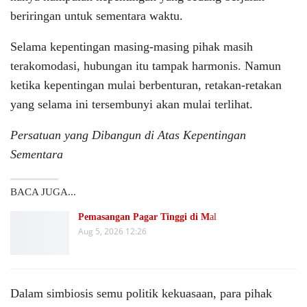
beriringan untuk sementara waktu.
Selama kepentingan masing-masing pihak masih
terakomodasi, hubungan itu tampak harmonis. Namun
ketika kepentingan mulai berbenturan, retakan-retakan
yang selama ini tersembunyi akan mulai terlihat.
Persatuan yang Dibangun di Atas Kepentingan
Sementara
BACA JUGA...
Pemasangan Pagar Tinggi di M
al
Aug 5, 2026 12:26
Dalam simbiosis semu politik kekuasaan, para pihak