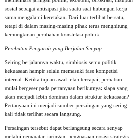
sosial sebagai antisipasi jika suatu saat hubungan kerja
sama mengalami keretakan. Dari luar terlihat bersatu,
tetapi di dalam masing-masing pihak terus menghitung
kemungkinan perubahan konstelasi politik.
Perebutan Pengaruh yang Berjalan Senyap
Seiring berjalannya waktu, simbiosis semu politik
kekuasaan hampir selalu memasuki fase kompetisi
internal. Ketika tujuan awal telah tercapai, perhatian
mulai bergeser pada pertanyaan berikutnya: siapa yang
akan menjadi lebih dominan dalam struktur kekuasaan?
Pertanyaan ini menjadi sumber persaingan yang sering
kali tidak terlihat secara langsung.
Persaingan tersebut dapat berlangsung secara senyap
melalui penguatan jaringan, penguasaan posisi strategis,