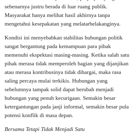
sebenarnya justru berada di luar ruang publik.
Masyarakat hanya melihat hasil akhirnya tanpa
mengetahui kesepakatan yang melatarbelakanginya.
Kondisi ini menyebabkan stabilitas hubungan politik
sangat bergantung pada kemampuan para pihak
memenuhi ekspektasi masing-masing. Ketika salah satu
pihak merasa tidak memperoleh bagian yang dijanjikan
atau merasa kontribusinya tidak dihargai, maka rasa
saling percaya mulai terkikis. Hubungan yang
sebelumnya tampak solid dapat berubah menjadi
hubungan yang penuh kecurigaan. Semakin besar
ketergantungan pada janji informal, semakin besar pula
potensi konflik di masa depan.
Bersama Tetapi Tidak Menjadi Satu