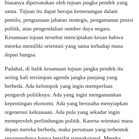
biasanya dipersatukan oleh tujuan jangka pendek yang
sama. Tujuan itu dapat berupa kemenangan dalam
pemilu, penguasaan jabatan strategis, pengamanan posisi
politik, atau pengendalian sumber daya negara.
Kesamaan tujuan tersebut menciptakan kesan bahwa
mereka memiliki orientasi yang sama terhadap masa
depan bangsa.
Padahal, di balik kesamaan tujuan jangka pendek itu
sering kali tersimpan agenda jangka panjang yang
berbeda. Ada kelompok yang ingin memperluas
pengaruh politiknya. Ada yang ingin mengamankan
kepentingan ekonomi. Ada yang berusaha menyiapkan
regenerasi kekuasaan. Ada pula yang sekadar ingin
memperoleh perlindungan politik. Karena orientasi masa
depan mereka berbeda, maka persatuan yang terbentuk
sesungguhnya hanya bersifat transaksional. Mereka