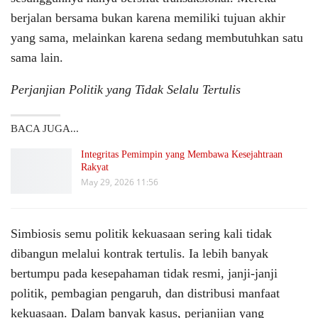
berjalan bersama bukan karena memiliki tujuan akhir
yang sama, melainkan karena sedang membutuhkan satu
sama lain.
Perjanjian Politik yang Tidak Selalu Tertulis
BACA JUGA...
Integritas Pemimpin yang Membawa Kesejahtraan
Rakyat
May 29, 2026 11:56
Simbiosis semu politik kekuasaan sering kali tidak
dibangun melalui kontrak tertulis. Ia lebih banyak
bertumpu pada kesepahaman tidak resmi, janji-janji
politik, pembagian pengaruh, dan distribusi manfaat
kekuasaan. Dalam banyak kasus, perjanjian yang