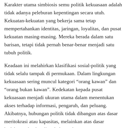
Karakter utama simbiosis semu politik kekuasaan adalah
tidak adanya peleburan kepentingan secara utuh.
Kekuatan-kekuatan yang bekerja sama tetap
mempertahankan identitas, jaringan, loyalitas, dan pusat
kekuatan masing-masing. Mereka berada dalam satu
barisan, tetapi tidak pernah benar-benar menjadi satu
tubuh politik.
Keadaan ini melahirkan klasifikasi sosial-politik yang
tidak selalu tampak di permukaan. Dalam lingkungan
kekuasaan sering muncul kategori “orang kawan” dan
“orang bukan kawan”. Kedekatan kepada pusat
kekuasaan menjadi ukuran utama dalam menentukan
akses terhadap informasi, pengaruh, dan peluang.
Akibatnya, hubungan politik tidak dibangun atas dasar
meritokrasi atau kapasitas, melainkan atas dasar