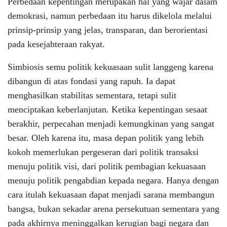
Perbedaan kepentingan merupakan hal yang wajar dalam
demokrasi, namun perbedaan itu harus dikelola melalui
prinsip-prinsip yang jelas, transparan, dan berorientasi
pada kesejahteraan rakyat.
Simbiosis semu politik kekuasaan sulit langgeng karena
dibangun di atas fondasi yang rapuh. Ia dapat
menghasilkan stabilitas sementara, tetapi sulit
menciptakan keberlanjutan. Ketika kepentingan sesaat
berakhir, perpecahan menjadi kemungkinan yang sangat
besar. Oleh karena itu, masa depan politik yang lebih
kokoh memerlukan pergeseran dari politik transaksi
menuju politik visi, dari politik pembagian kekuasaan
menuju politik pengabdian kepada negara. Hanya dengan
cara itulah kekuasaan dapat menjadi sarana membangun
bangsa, bukan sekadar arena persekutuan sementara yang
pada akhirnya meninggalkan kerugian bagi negara dan