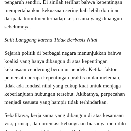
pengaruh sendiri. Di sinilah terlihat bahwa kepentingan
mempertahankan kekuasaan sering kali lebih dominan
daripada komitmen terhadap kerja sama yang dibangun
sebelumnya.
Sulit Langgeng karena Tidak Berbasis Nilai
Sejarah politik di berbagai negara menunjukkan bahwa
koalisi yang hanya dibangun di atas kepentingan
kekuasaan cenderung berumur pendek. Ketika faktor
pemersatu berupa kepentingan praktis mulai melemah,
tidak ada fondasi nilai yang cukup kuat untuk menjaga
keberlanjutan hubungan tersebut. Akibatnya, perpecahan
menjadi sesuatu yang hampir tidak terhindarkan.
Sebaliknya, kerja sama yang dibangun di atas kesamaan
visi, prinsip, dan orientasi kebangsaan biasanya memiliki