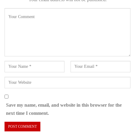
Save my name, email, and website in this browser for the
next time I comment.