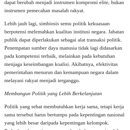
dapat berubah menjadi instrumen kompromi elite, bukan
instrumen pemecahan masalah rakyat.
Lebih jauh lagi, simbiosis semu politik kekuasaan
berpotensi melemahkan kualitas institusi negara. Jabatan
publik dapat diperlakukan sebagai alat transaksi politik.
Penempatan sumber daya manusia tidak lagi didasarkan
pada kompetensi terbaik, melainkan pada kebutuhan
menjaga keseimbangan koalisi. Akibatnya, efektivitas
pemerintahan menurun dan kemampuan negara dalam
melayani rakyat menjadi terganggu.
Membangun Politik yang Lebih Berkelanjutan
Politik yang sehat membutuhkan kerja sama, tetapi kerja
sama tersebut harus bertumpu pada kepentingan nasional
yang lebih besar daripada kepentingan kelompok.