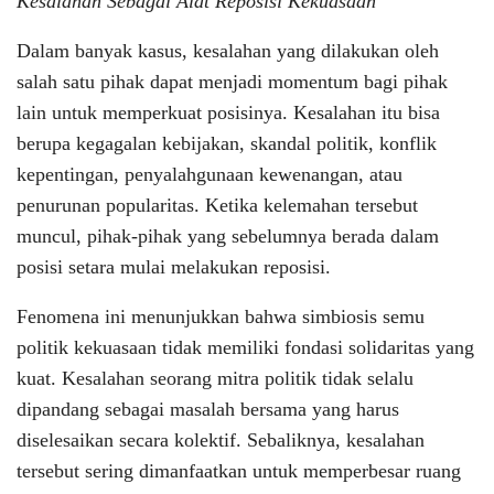
Kesalahan Sebagai Alat Reposisi Kekuasaan
Dalam banyak kasus, kesalahan yang dilakukan oleh
salah satu pihak dapat menjadi momentum bagi pihak
lain untuk memperkuat posisinya. Kesalahan itu bisa
berupa kegagalan kebijakan, skandal politik, konflik
kepentingan, penyalahgunaan kewenangan, atau
penurunan popularitas. Ketika kelemahan tersebut
muncul, pihak-pihak yang sebelumnya berada dalam
posisi setara mulai melakukan reposisi.
Fenomena ini menunjukkan bahwa simbiosis semu
politik kekuasaan tidak memiliki fondasi solidaritas yang
kuat. Kesalahan seorang mitra politik tidak selalu
dipandang sebagai masalah bersama yang harus
diselesaikan secara kolektif. Sebaliknya, kesalahan
tersebut sering dimanfaatkan untuk memperbesar ruang