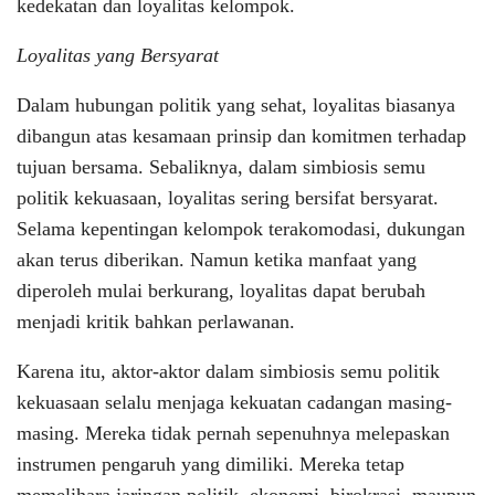
kedekatan dan loyalitas kelompok.
Loyalitas yang Bersyarat
Dalam hubungan politik yang sehat, loyalitas biasanya
dibangun atas kesamaan prinsip dan komitmen terhadap
tujuan bersama. Sebaliknya, dalam simbiosis semu
politik kekuasaan, loyalitas sering bersifat bersyarat.
Selama kepentingan kelompok terakomodasi, dukungan
akan terus diberikan. Namun ketika manfaat yang
diperoleh mulai berkurang, loyalitas dapat berubah
menjadi kritik bahkan perlawanan.
Karena itu, aktor-aktor dalam simbiosis semu politik
kekuasaan selalu menjaga kekuatan cadangan masing-
masing. Mereka tidak pernah sepenuhnya melepaskan
instrumen pengaruh yang dimiliki. Mereka tetap
memelihara jaringan politik, ekonomi, birokrasi, maupun