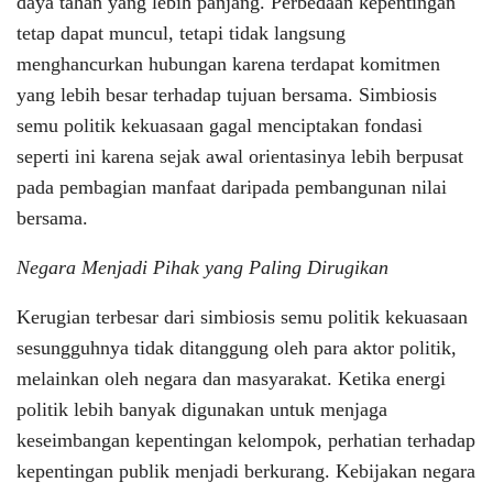
daya tahan yang lebih panjang. Perbedaan kepentingan
tetap dapat muncul, tetapi tidak langsung
menghancurkan hubungan karena terdapat komitmen
yang lebih besar terhadap tujuan bersama. Simbiosis
semu politik kekuasaan gagal menciptakan fondasi
seperti ini karena sejak awal orientasinya lebih berpusat
pada pembagian manfaat daripada pembangunan nilai
bersama.
Negara Menjadi Pihak yang Paling Dirugikan
Kerugian terbesar dari simbiosis semu politik kekuasaan
sesungguhnya tidak ditanggung oleh para aktor politik,
melainkan oleh negara dan masyarakat. Ketika energi
politik lebih banyak digunakan untuk menjaga
keseimbangan kepentingan kelompok, perhatian terhadap
kepentingan publik menjadi berkurang. Kebijakan negara