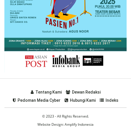
Tentang Kami
Dewan Redaksi
Pedoman Media Cyber
Hubungi Kami
Indeks
© 2023 - All Rights Reserved.
Website Design:
Amplify Indonesia