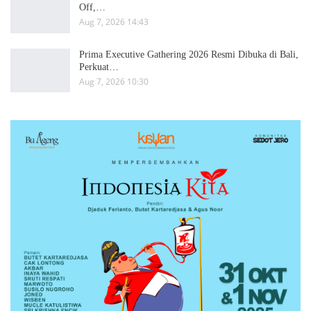
Off,…
Aug 7, 2026 14:43
Prima Executive Gathering 2026 Resmi Dibuka di Bali,
Perkuat…
Aug 7, 2026 10:30