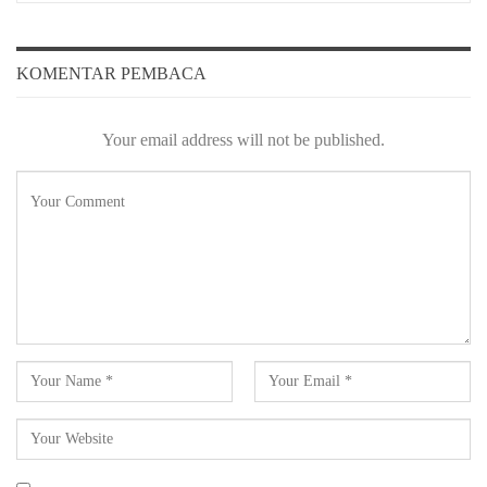
KOMENTAR PEMBACA
Your email address will not be published.