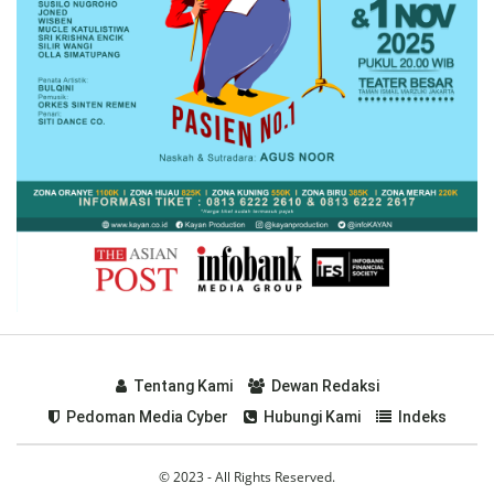
Tentang Kami
Dewan Redaksi
Pedoman Media Cyber
Hubungi Kami
Indeks
© 2023 - All Rights Reserved.