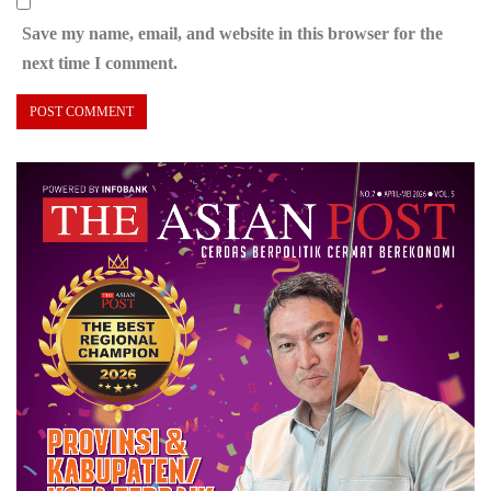
Save my name, email, and website in this browser for the
next time I comment.