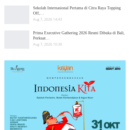
Sekolah Internasional Pertama di Citra Raya Topping
Off,…
Aug 7, 2026 14:43
Prima Executive Gathering 2026 Resmi Dibuka di Bali,
Perkuat…
Aug 7, 2026 10:30