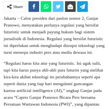
Share
Jakarta – Calon presiden dari paslon nomor 2, Ganjar
Pranowo, menyatakan perlunya regulasi yang bersifat
futuristic untuk menjadi payung hukum bagi sistem
jurnalistik di Indonesia. Regulasi yang bersifat futuristic
ini diperlukan untuk menghadapi disrupsi teknologi yang
turut menerpa industri pers atau media dewasa ini.
“Regulasi harus kita atur yang futuristic. Ini agak sulit,
tapi kita harus punya ahli-ahli para futurist yang melihat
kira-kira akibat teknologi itu perubahannya seperti apa
seperti dunia yang tiap hari mengalami guncangan
karena artificial intelligence (AI),” ungkap Ganjar pada
acara “Capres Ganjar Pranowo Bicara Pers bersama
Persatuan Wartawan Indonesia (PWI)”, yang dipantau