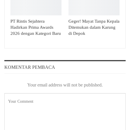
PT Rintis Sejahtera
Geger! Mayat Tanpa Kepala
Hadirkan Prima Awards
Ditemukan dalam Karung
2026 dengan Kategori Baru
di Depok
KOMENTAR PEMBACA
Your email address will not be published.