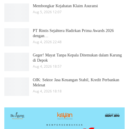
Membongkar Kejahatan Klaim Asuransi
Aug 5, 2026 12:07
PT Rintis Sejahtera Hadirkan Prima Awards 2026
dengan…
Aug 4, 2026 22:48
Geger! Mayat Tanpa Kepala Ditemukan dalam Karung
di Depok
Aug 4, 2026 18:57
OJK: Sektor Jasa Keuangan Stabil, Kredit Perbankan
Melesat
Aug 4, 2026 18:18