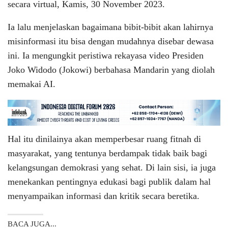
secara virtual, Kamis, 30 November 2023.
Ia lalu menjelaskan bagaimana bibit-bibit akan lahirnya
misinformasi itu bisa dengan mudahnya disebar dewasa
ini. Ia mengungkit peristiwa rekayasa video Presiden
Joko Widodo (Jokowi) berbahasa Mandarin yang diolah
memakai AI.
Hal itu dinilainya akan memperbesar ruang fitnah di
masyarakat, yang tentunya berdampak tidak baik bagi
kelangsungan demokrasi yang sehat. Di lain sisi, ia juga
menekankan pentingnya edukasi bagi publik dalam hal
menyampaikan informasi dan kritik secara beretika.
BACA JUGA...