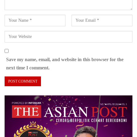
Save my name, email, and website in this browser for the
next time I comment.