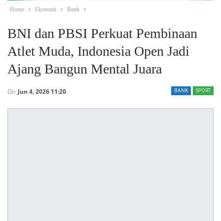
Home
Ekonomi
Bank
BNI dan PBSI Perkuat Pembinaan
Atlet Muda, Indonesia Open Jadi
Ajang Bangun Mental Juara
On
Jun 4, 2026 11:20
BANK
SPORT