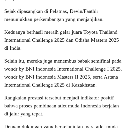
Sejak dipasangkan di Pelatnas, Devin/Faathir
menunjukkan perkembangan yang menjanjikan.
Keduanya berhasil meraih gelar juara Toyota Thailand
International Challenge 2025 dan Odisha Masters 2025
di India.
Selain itu, mereka juga menembus babak semifinal pada
wondr by BNI Indonesia International Challenge I 2025,
wondr by BNI Indonesia Masters II 2025, serta Astana
International Challenge 2025 di Kazakhstan.
Rangkaian prestasi tersebut menjadi indikator positif
bahwa proses pembinaan atlet muda Indonesia berjalan
di jalur yang tepat.
Dengan dukungan yang berkelanjutan, para atlet muda