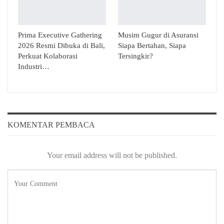
Prima Executive Gathering
Musim Gugur di Asuransi
2026 Resmi Dibuka di Bali,
Siapa Bertahan, Siapa
Perkuat Kolaborasi
Tersingkir?
Industri…
KOMENTAR PEMBACA
Your email address will not be published.