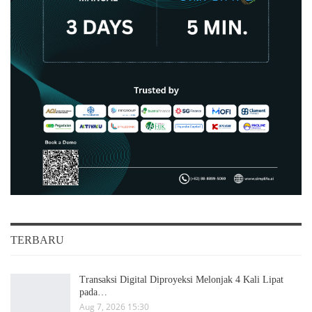
TERBARU
Transaksi Digital Diproyeksi Melonjak 4 Kali Lipat
pada…
Aug 7, 2026 15:30