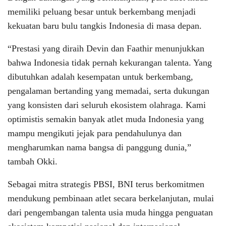
memiliki peluang besar untuk berkembang menjadi
kekuatan baru bulu tangkis Indonesia di masa depan.
“Prestasi yang diraih Devin dan Faathir menunjukkan
bahwa Indonesia tidak pernah kekurangan talenta. Yang
dibutuhkan adalah kesempatan untuk berkembang,
pengalaman bertanding yang memadai, serta dukungan
yang konsisten dari seluruh ekosistem olahraga. Kami
optimistis semakin banyak atlet muda Indonesia yang
mampu mengikuti jejak para pendahulunya dan
mengharumkan nama bangsa di panggung dunia,”
tambah Okki.
Sebagai mitra strategis PBSI, BNI terus berkomitmen
mendukung pembinaan atlet secara berkelanjutan, mulai
dari pengembangan talenta usia muda hingga penguatan