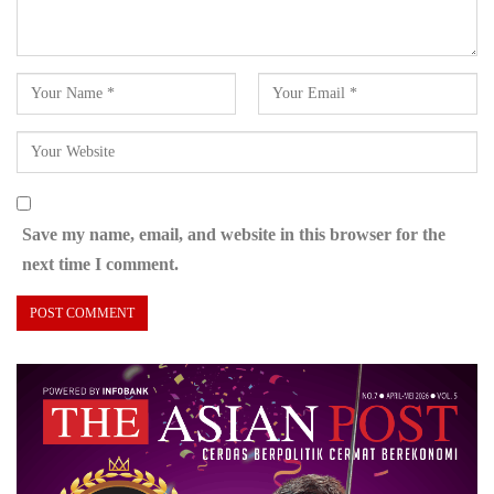
Save my name, email, and website in this browser for the
next time I comment.