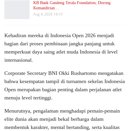
KB Bank Gandeng Terala Foundation, Dorong
Kemandirian…
Aug 4, 2026 18:10
Kehadiran mereka di Indonesia Open 2026 menjadi
bagian dari proses pembinaan jangka panjang untuk
memperkuat daya saing atlet muda Indonesia di level
internasional.
Corporate Secretary BNI Okki Rushartomo mengatakan
bahwa kesempatan tampil di turnamen sekelas Indonesia
Open merupakan bagian penting dalam perjalanan atlet
menuju level tertinggi.
Menurutnya, pengalaman menghadapi pemain-pemain
elite dunia akan menjadi bekal berharga dalam
membentuk karakter, mental bertanding, serta kualitas