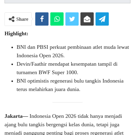
Share
Highlight:
BNI dan PBSI perkuat pembinaan atlet muda lewat
Indonesia Open 2026.
Devin/Faathir mendapat kesempatan tampil di
turnamen BWF Super 1000.
BNI optimistis regenerasi bulu tangkis Indonesia
terus melahirkan juara dunia.
Jakarta—
Indonesia Open 2026 tidak hanya menjadi
ajang bulu tangkis bergengsi kelas dunia, tetapi juga
menjadi panggung penting bagi proses regenerasi atlet