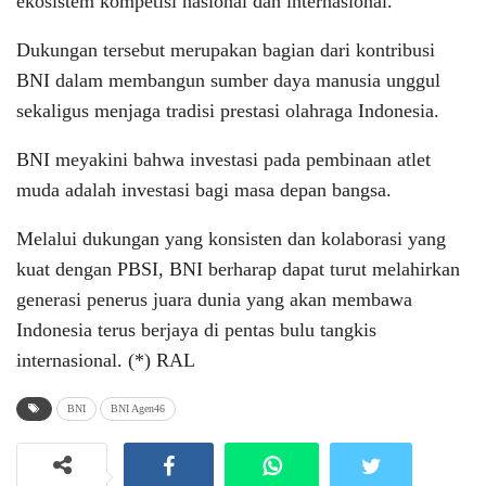
ekosistem kompetisi nasional dan internasional.
Dukungan tersebut merupakan bagian dari kontribusi
BNI dalam membangun sumber daya manusia unggul
sekaligus menjaga tradisi prestasi olahraga Indonesia.
BNI meyakini bahwa investasi pada pembinaan atlet
muda adalah investasi bagi masa depan bangsa.
Melalui dukungan yang konsisten dan kolaborasi yang
kuat dengan PBSI, BNI berharap dapat turut melahirkan
generasi penerus juara dunia yang akan membawa
Indonesia terus berjaya di pentas bulu tangkis
internasional. (*) RAL
BNI
BNI Agen46