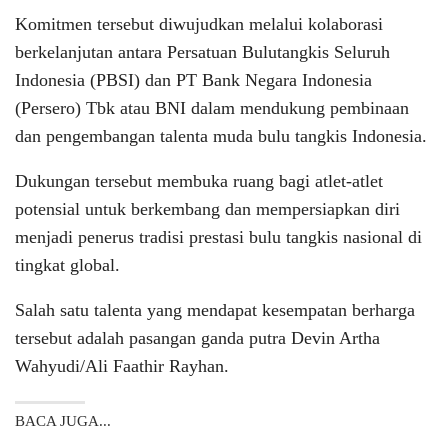
Komitmen tersebut diwujudkan melalui kolaborasi
berkelanjutan antara Persatuan Bulutangkis Seluruh
Indonesia (PBSI) dan PT Bank Negara Indonesia
(Persero) Tbk atau BNI dalam mendukung pembinaan
dan pengembangan talenta muda bulu tangkis Indonesia.
Dukungan tersebut membuka ruang bagi atlet-atlet
potensial untuk berkembang dan mempersiapkan diri
menjadi penerus tradisi prestasi bulu tangkis nasional di
tingkat global.
Salah satu talenta yang mendapat kesempatan berharga
tersebut adalah pasangan ganda putra Devin Artha
Wahyudi/Ali Faathir Rayhan.
BACA JUGA...