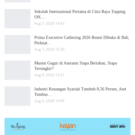
Sekolah Internasional Pertama di Citra Raya Topping
Off,…
Aug 7, 2026 14:43
Prima Executive Gathering 2026 Resmi Dibuka di Bali,
Perkuat…
Aug 7, 2026 10:30
Musim Gugur di Asuransi Siapa Bertahan, Siapa
Tersingkir?
Aug 6, 2026 15:21
Industri Keuangan Syariah Tumbuh 8,56 Persen, Aset
Tembus…
Aug 6, 2026 14:59