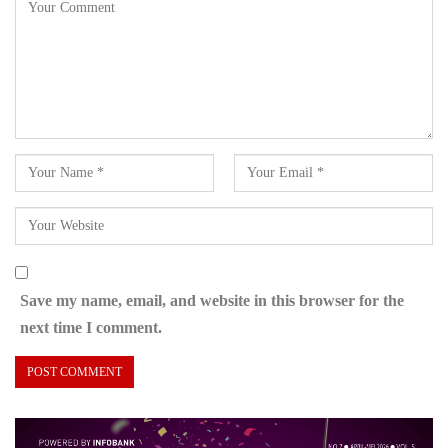
Save my name, email, and website in this browser for the
next time I comment.