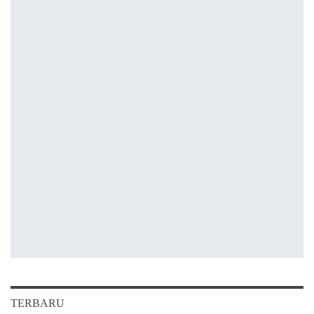
TERBARU