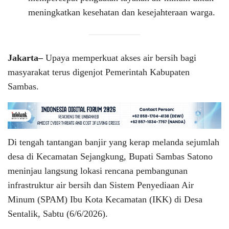
meningkatkan kesehatan dan kesejahteraan warga.
Jakarta–
Upaya memperkuat akses air bersih bagi
masyarakat terus digenjot Pemerintah Kabupaten
Sambas.
Di tengah tantangan banjir yang kerap melanda sejumlah
desa di Kecamatan Sejangkung, Bupati Sambas Satono
meninjau langsung lokasi rencana pembangunan
infrastruktur air bersih dan Sistem Penyediaan Air
Minum (SPAM) Ibu Kota Kecamatan (IKK) di Desa
Sentalik, Sabtu (6/6/2026).