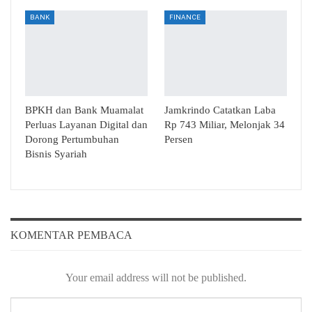
BANK
FINANCE
BPKH dan Bank Muamalat
Jamkrindo Catatkan Laba
Perluas Layanan Digital dan
Rp 743 Miliar, Melonjak 34
Dorong Pertumbuhan
Persen
Bisnis Syariah
KOMENTAR PEMBACA
Your email address will not be published.