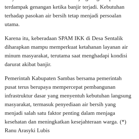
terdampak genangan ketika banjir terjadi. Kebutuhan
terhadap pasokan air bersih tetap menjadi persoalan
utama.
Karena itu, keberadaan SPAM IKK di Desa Sentalik
diharapkan mampu memperkuat ketahanan layanan air
minum masyarakat, terutama saat menghadapi kondisi
darurat akibat banjir.
Pemerintah Kabupaten Sambas bersama pemerintah
pusat terus berupaya mempercepat pembangunan
infrastruktur dasar yang menyentuh kebutuhan langsung
masyarakat, termasuk penyediaan air bersih yang
menjadi salah satu faktor penting dalam menjaga
kesehatan dan meningkatkan kesejahteraan warga. (*)
Ranu Arasyki Lubis