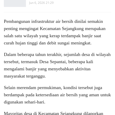
Jun 6, 2026 21:29
Pembangunan infrastruktur air bersih dinilai semakin
penting mengingat Kecamatan Sejangkung merupakan
salah satu wilayah yang kerap terdampak banjir saat
curah hujan tinggi dan debit sungai meningkat.
Dalam beberapa tahun terakhir, sejumlah desa di wilayah
tersebut, termasuk Desa Sepantai, beberapa kali
mengalami banjir yang menyebabkan aktivitas
masyarakat terganggu.
Selain merendam permukiman, kondisi tersebut juga
berdampak pada ketersediaan air bersih yang aman untuk
digunakan sehari-hari.
Mayoritas desa di Kecamatan Sejangkung dilaporkan