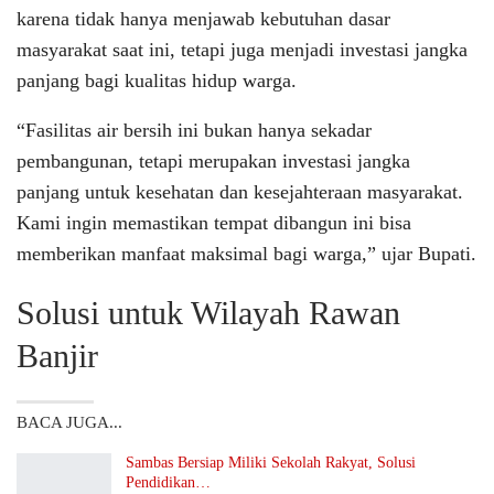
karena tidak hanya menjawab kebutuhan dasar
masyarakat saat ini, tetapi juga menjadi investasi jangka
panjang bagi kualitas hidup warga.
“Fasilitas air bersih ini bukan hanya sekadar
pembangunan, tetapi merupakan investasi jangka
panjang untuk kesehatan dan kesejahteraan masyarakat.
Kami ingin memastikan tempat dibangun ini bisa
memberikan manfaat maksimal bagi warga,” ujar Bupati.
Solusi untuk Wilayah Rawan
Banjir
BACA JUGA...
Sambas Bersiap Miliki Sekolah Rakyat, Solusi
Pendidikan…