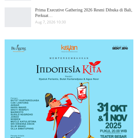
Prima Executive Gathering 2026 Resmi Dibuka di Bali,
Perkuat…
Aug 7, 2026 10:30