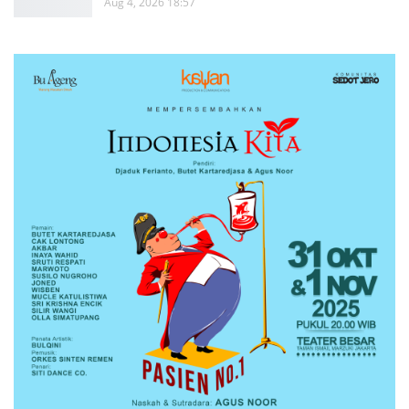
Aug 4, 2026 18:57