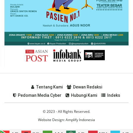
Tentang Kami
Dewan Redaksi
Pedoman Media Cyber
Hubungi Kami
Indeks
© 2023 - All Rights Reserved.
Website Design:
Amplify Indonesia