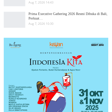
Aug 7, 2026 14:43
Prima Executive Gathering 2026 Resmi Dibuka di Bali,
Perkuat…
Aug 7, 2026 10:30