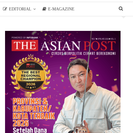
EDITORIAL
E-MAGAZINE