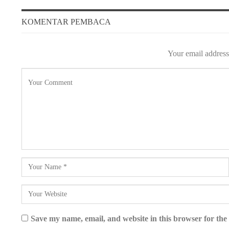
KOMENTAR PEMBACA
Your email address 
Save my name, email, and website in this browser for the