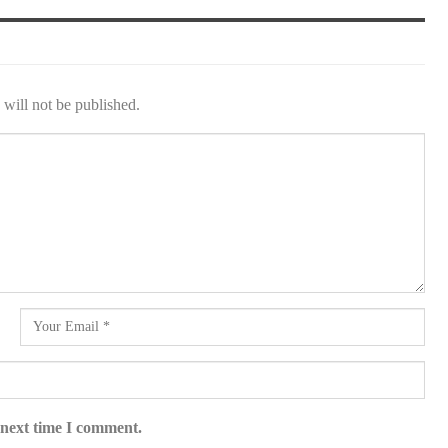
will not be published.
 next time I comment.