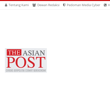
Tentang Kami
Dewan Redaksi
Pedoman Media Cyber
H