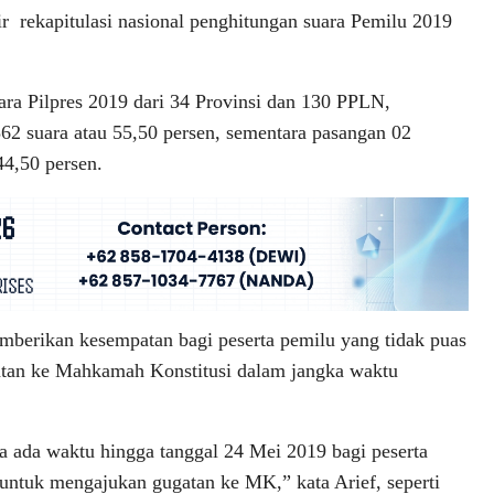
r rekapitulasi nasional penghitungan suara Pemilu 2019
ra Pilpres 2019 dari 34 Provinsi dan 130 PPLN,
 suara atau 55,50 persen, sementara pasangan 02
4,50 persen.
erikan kesempatan bagi peserta pemilu yang tidak puas
gatan ke Mahkamah Konstitusi dalam jangka waktu
a ada waktu hingga tanggal 24 Mei 2019 bagi peserta
untuk mengajukan gugatan ke MK,” kata Arief, seperti