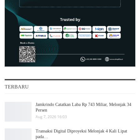
TERBARU
Jamkrindo Catatkan Laba Rp 743 Miliar, Melonjak 34
Persen
Aug 7, 2026 16:03
Transaksi Digital Diproyeksi Melonjak 4 Kali Lipat
pada…