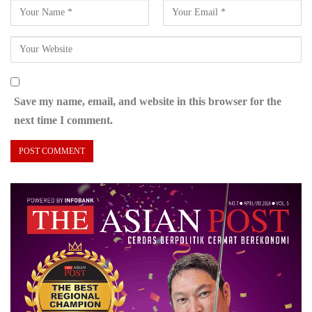
Save my name, email, and website in this browser for the
next time I comment.