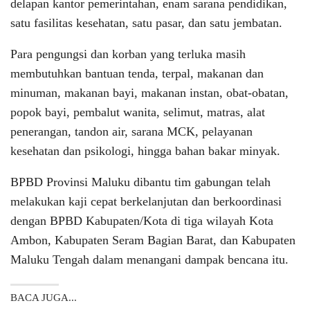
delapan kantor pemerintahan, enam sarana pendidikan,
satu fasilitas kesehatan, satu pasar, dan satu jembatan.
Para pengungsi dan korban yang terluka masih
membutuhkan bantuan tenda, terpal, makanan dan
minuman, makanan bayi, makanan instan, obat-obatan,
popok bayi, pembalut wanita, selimut, matras, alat
penerangan, tandon air, sarana MCK, pelayanan
kesehatan dan psikologi, hingga bahan bakar minyak.
BPBD Provinsi Maluku dibantu tim gabungan telah
melakukan kaji cepat berkelanjutan dan berkoordinasi
dengan BPBD Kabupaten/Kota di tiga wilayah Kota
Ambon, Kabupaten Seram Bagian Barat, dan Kabupaten
Maluku Tengah dalam menangani dampak bencana itu.
BACA JUGA...