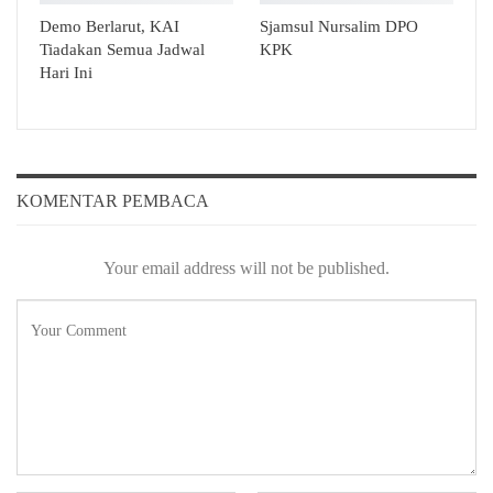
Demo Berlarut, KAI
Sjamsul Nursalim DPO
Tiadakan Semua Jadwal
KPK
Hari Ini
KOMENTAR PEMBACA
Your email address will not be published.