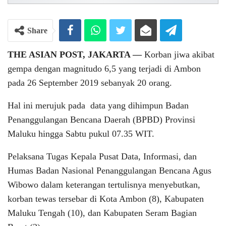
Share
THE ASIAN POST, JAKARTA ―
Korban jiwa akibat
gempa dengan magnitudo 6,5 yang terjadi di Ambon
pada 26 September 2019 sebanyak 20 orang.
Hal ini merujuk pada data yang dihimpun Badan
Penanggulangan Bencana Daerah (BPBD) Provinsi
Maluku hingga Sabtu pukul 07.35 WIT.
Pelaksana Tugas Kepala Pusat Data, Informasi, dan
Humas Badan Nasional Penanggulangan Bencana Agus
Wibowo dalam keterangan tertulisnya menyebutkan,
korban tewas tersebar di Kota Ambon (8), Kabupaten
Maluku Tengah (10), dan Kabupaten Seram Bagian