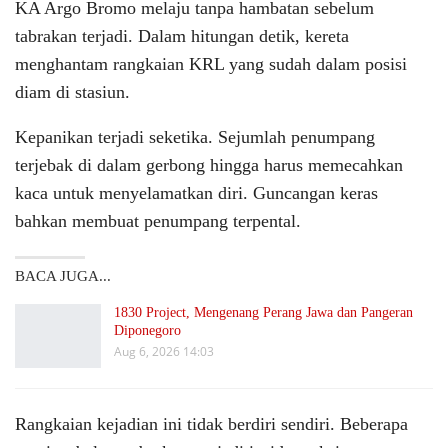
KA Argo Bromo melaju tanpa hambatan sebelum
tabrakan terjadi. Dalam hitungan detik, kereta
menghantam rangkaian KRL yang sudah dalam posisi
diam di stasiun.
Kepanikan terjadi seketika. Sejumlah penumpang
terjebak di dalam gerbong hingga harus memecahkan
kaca untuk menyelamatkan diri. Guncangan keras
bahkan membuat penumpang terpental.
BACA JUGA...
1830 Project, Mengenang Perang Jawa dan Pangeran
Diponegoro
Aug 6, 2026 14:03
Rangkaian kejadian ini tidak berdiri sendiri. Beberapa