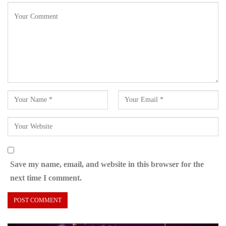
Save my name, email, and website in this browser for the
next time I comment.