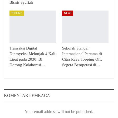
Bisnis Syariah
TECHNO
NEWS
Transaksi Digital
Sekolah Standar
Diproyeksi Melonjak 4 Kali
Internasional Pertama di
Lipat pada 2030, BI
Citra Raya Topping Off,
Dorong Kolaborasi…
Segera Beroperasi di…
KOMENTAR PEMBACA
Your email address will not be published.