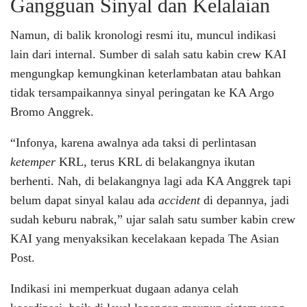
Gangguan Sinyal dan Kelalaian
Namun, di balik kronologi resmi itu, muncul indikasi
lain dari internal. Sumber di salah satu kabin crew KAI
mengungkap kemungkinan keterlambatan atau bahkan
tidak tersampaikannya sinyal peringatan ke KA Argo
Bromo Anggrek.
“Infonya, karena awalnya ada taksi di perlintasan
ketemper
KRL, terus KRL di belakangnya ikutan
berhenti. Nah, di belakangnya lagi ada KA Anggrek tapi
belum dapat sinyal kalau ada
accident
di depannya, jadi
sudah keburu nabrak,” ujar salah satu sumber kabin crew
KAI yang menyaksikan kecelakaan kepada The Asian
Post.
Indikasi ini memperkuat dugaan adanya celah