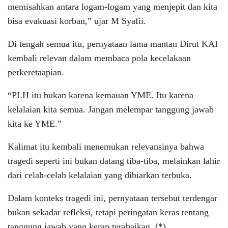
memisahkan antara logam-logam yang menjepit dan kita
bisa evakuasi korban,” ujar M Syafii.
Di tengah semua itu, pernyataan lama mantan Dirut KAI
kembali relevan dalam membaca pola kecelakaan
perkeretaapian.
“PLH itu bukan karena kemauan YME. Itu karena
kelalaian kita semua. Jangan melempar tanggung jawab
kita ke YME.”
Kalimat itu kembali menemukan relevansinya bahwa
tragedi seperti ini bukan datang tiba-tiba, melainkan lahir
dari celah-celah kelalaian yang dibiarkan terbuka.
Dalam konteks tragedi ini, pernyataan tersebut terdengar
bukan sekadar refleksi, tetapi peringatan keras tentang
tanggung jawab yang kerap terabaikan. (*)