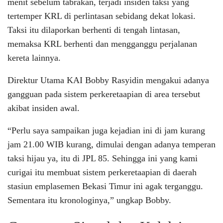
menit sebelum tabrakan, terjadi insiden taksi yang
tertemper KRL di perlintasan sebidang dekat lokasi.
Taksi itu dilaporkan berhenti di tengah lintasan,
memaksa KRL berhenti dan mengganggu perjalanan
kereta lainnya.
Direktur Utama KAI Bobby Rasyidin mengakui adanya
gangguan pada sistem perkeretaapian di area tersebut
akibat insiden awal.
“Perlu saya sampaikan juga kejadian ini di jam kurang
jam 21.00 WIB kurang, dimulai dengan adanya temperan
taksi hijau ya, itu di JPL 85. Sehingga ini yang kami
curigai itu membuat sistem perkeretaapian di daerah
stasiun emplasemen Bekasi Timur ini agak terganggu.
Sementara itu kronologinya,” ungkap Bobby.