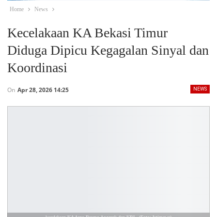
Home
News
Kecelakaan KA Bekasi Timur
Diduga Dipicu Kegagalan Sinyal dan
Koordinasi
On
Apr 28, 2026 14:25
NEWS