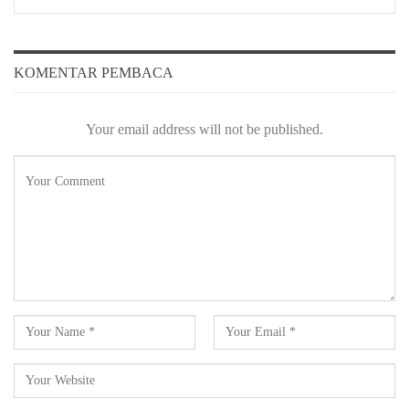
KOMENTAR PEMBACA
Your email address will not be published.