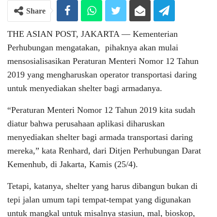
Share
THE ASIAN POST, JAKARTA ― Kementerian
Perhubungan mengatakan, pihaknya akan mulai
mensosialisasikan Peraturan Menteri Nomor 12 Tahun
2019 yang mengharuskan operator transportasi daring
untuk menyediakan shelter bagi armadanya.
“Peraturan Menteri Nomor 12 Tahun 2019 kita sudah
diatur bahwa perusahaan aplikasi diharuskan
menyediakan shelter bagi armada transportasi daring
mereka,” kata Renhard, dari Ditjen Perhubungan Darat
Kemenhub, di Jakarta, Kamis (25/4).
Tetapi, katanya, shelter yang harus dibangun bukan di
tepi jalan umum tapi tempat-tempat yang digunakan
untuk mangkal untuk misalnya stasiun, mal, bioskop,