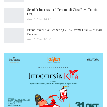
Sekolah Internasional Pertama di Citra Raya Topping
Off,…
Aug 7, 2026 14:43
Prima Executive Gathering 2026 Resmi Dibuka di Bali,
Perkuat…
Aug 7, 2026 10:30