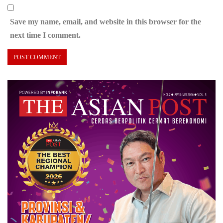
Save my name, email, and website in this browser for the
next time I comment.