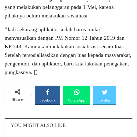
yang melakukan pelanggaran pada 1 Mei, karena
pihaknya belum melakukan sosialiasi.
“Jadi sekarang aplikator sudah harus mulai
menyesuaikan dengan PM Nomor 12 Tahun 2019 dan
KP 348. Kami akan melakukan sosialisasi secara luas.
Setelah tersosialisasikan dengan luas kepada masyarakat,
pengemudi, dan aplikator, baru kita lakukan penegakan,”
pungkasnya. []
Share
Facebook
WhatsApp
Twitter
Email
Telegram
YOU MIGHT ALSO LIKE