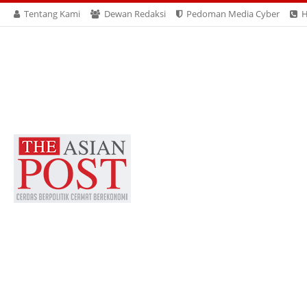
Tentang Kami
Dewan Redaksi
Pedoman Media Cyber
H