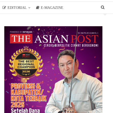
EDITORIAL
E-MAGAZINE