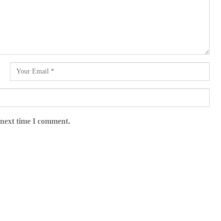
 next time I comment.