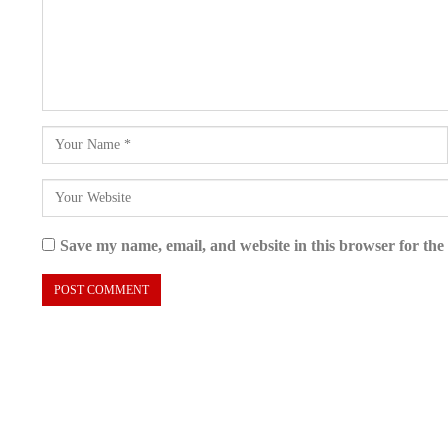
Save my name, email, and website in this browser for the