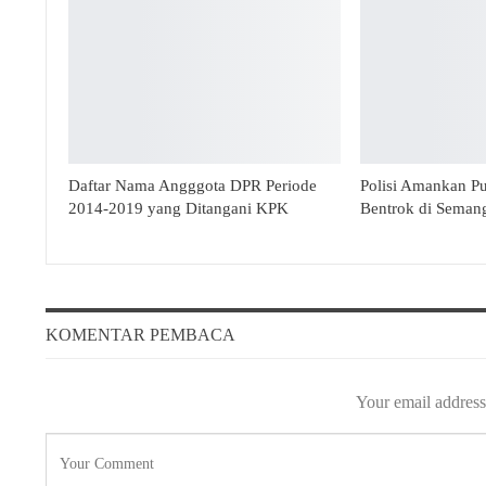
Daftar Nama Angggota DPR Periode
Polisi Amankan P
2014-2019 yang Ditangani KPK
Bentrok di Seman
KOMENTAR PEMBACA
Your email address 