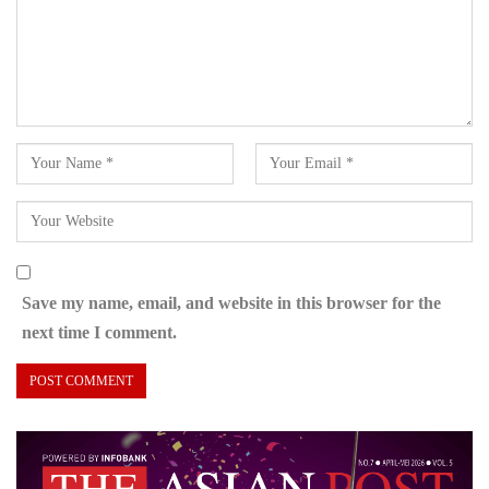
Save my name, email, and website in this browser for the
next time I comment.