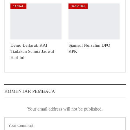
DAERAH
NASIONAL
Demo Berlarut, KAI
Sjamsul Nursalim DPO
Tiadakan Semua Jadwal
KPK
Hari Ini
KOMENTAR PEMBACA
Your email address will not be published.