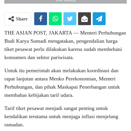
(Foto: istimewa)
Share
THE ASIAN POST, JAKARTA ― Menteri Perhubungan
Budi Karya Sumadi mengatakan, pengendalian harga
tiket pesawat perlu dilakukan karena sudah membebani
konsumen dan sektor pariwisata.
Untuk itu pemerintah akan melakukan koordinasi dan
rapat lanjutan antara Menko Perekonomian, Menteri
Perhubungan, dan pihak Maskapai Penerbangan untuk
membahas kebijakan tarif udara.
Tarif tiket pesawat menjadi sangat penting untuk
kendalikan terutama untuk menjaga inflasi menjelang
ramadan.