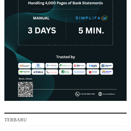
TERBARU