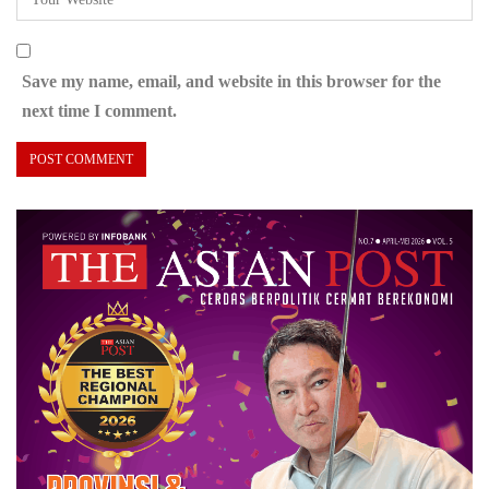
Save my name, email, and website in this browser for the
next time I comment.