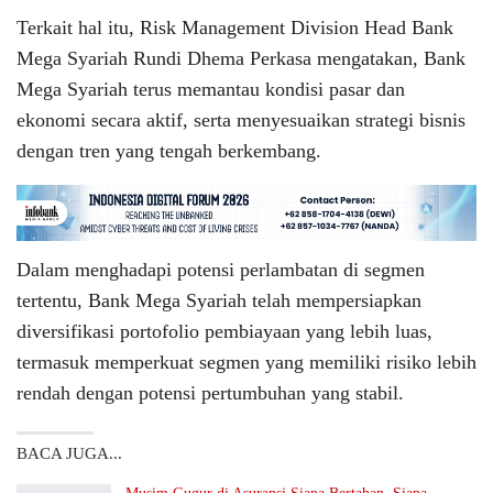
Terkait hal itu, Risk Management Division Head Bank
Mega Syariah Rundi Dhema Perkasa mengatakan, Bank
Mega Syariah terus memantau kondisi pasar dan
ekonomi secara aktif, serta menyesuaikan strategi bisnis
dengan tren yang tengah berkembang.
Dalam menghadapi potensi perlambatan di segmen
tertentu, Bank Mega Syariah telah mempersiapkan
diversifikasi portofolio pembiayaan yang lebih luas,
termasuk memperkuat segmen yang memiliki risiko lebih
rendah dengan potensi pertumbuhan yang stabil.
BACA JUGA...