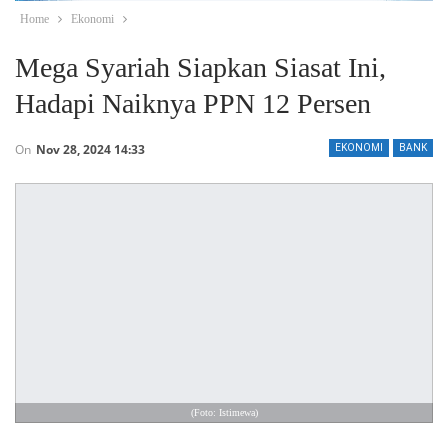
Home
Ekonomi
Mega Syariah Siapkan Siasat Ini,
Hadapi Naiknya PPN 12 Persen
On
Nov 28, 2024 14:33
EKONOMI
BANK
(Foto: Istimewa)