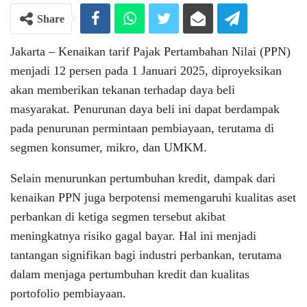
Share
Jakarta – Kenaikan tarif Pajak Pertambahan Nilai (PPN)
menjadi 12 persen pada 1 Januari 2025, diproyeksikan
akan memberikan tekanan terhadap daya beli
masyarakat. Penurunan daya beli ini dapat berdampak
pada penurunan permintaan pembiayaan, terutama di
segmen konsumer, mikro, dan UMKM.
Selain menurunkan pertumbuhan kredit, dampak dari
kenaikan PPN juga berpotensi memengaruhi kualitas aset
perbankan di ketiga segmen tersebut akibat
meningkatnya risiko gagal bayar. Hal ini menjadi
tantangan signifikan bagi industri perbankan, terutama
dalam menjaga pertumbuhan kredit dan kualitas
portofolio pembiayaan.