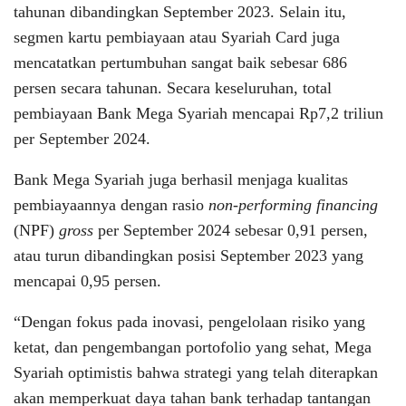
tahunan dibandingkan September 2023. Selain itu,
segmen kartu pembiayaan atau Syariah Card juga
mencatatkan pertumbuhan sangat baik sebesar 686
persen secara tahunan. Secara keseluruhan, total
pembiayaan Bank Mega Syariah mencapai Rp7,2 triliun
per September 2024.
Bank Mega Syariah juga berhasil menjaga kualitas
pembiayaannya dengan rasio
non-performing financing
(NPF)
gross
per September 2024 sebesar 0,91 persen,
atau turun dibandingkan posisi September 2023 yang
mencapai 0,95 persen.
“Dengan fokus pada inovasi, pengelolaan risiko yang
ketat, dan pengembangan portofolio yang sehat, Mega
Syariah optimistis bahwa strategi yang telah diterapkan
akan memperkuat daya tahan bank terhadap tantangan