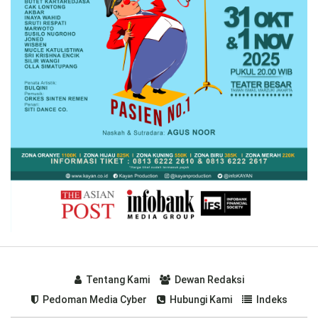
Tentang Kami
Dewan Redaksi
Pedoman Media Cyber
Hubungi Kami
Indeks