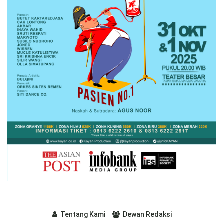
Tentang Kami
Dewan Redaksi