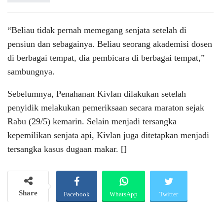
“Beliau tidak pernah memegang senjata setelah di
pensiun dan sebagainya. Beliau seorang akademisi dosen
di berbagai tempat, dia pembicara di berbagai tempat,”
sambungnya.
Sebelumnya, Penahanan Kivlan dilakukan setelah
penyidik melakukan pemeriksaan secara maraton sejak
Rabu (29/5) kemarin. Selain menjadi tersangka
kepemilikan senjata api, Kivlan juga ditetapkan menjadi
tersangka kasus dugaan makar. []
Share
Facebook
WhatsApp
Twitter