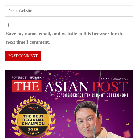
Save my name, email, and website in this browser for the
next time I comment.