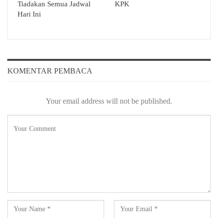
Tiadakan Semua Jadwal
KPK
Hari Ini
KOMENTAR PEMBACA
Your email address will not be published.