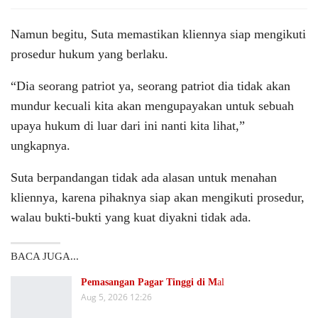
Namun begitu, Suta memastikan kliennya siap mengikuti
prosedur hukum yang berlaku.
“Dia seorang patriot ya, seorang patriot dia tidak akan
mundur kecuali kita akan mengupayakan untuk sebuah
upaya hukum di luar dari ini nanti kita lihat,”
ungkapnya.
Suta berpandangan tidak ada alasan untuk menahan
kliennya, karena pihaknya siap akan mengikuti prosedur,
walau bukti-bukti yang kuat diyakni tidak ada.
BACA JUGA...
Pemasangan Pagar Tinggi di M
al
Aug 5, 2026 12:26