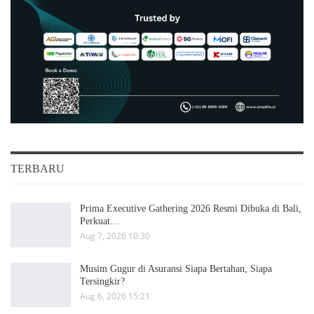
TERBARU
Prima Executive Gathering 2026 Resmi Dibuka di Bali,
Perkuat…
Aug 7, 2026 10:30
Musim Gugur di Asuransi Siapa Bertahan, Siapa
Tersingkir?
Aug 6, 2026 15:21