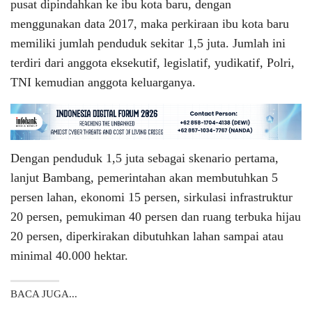
pusat dipindahkan ke ibu kota baru, dengan
menggunakan data 2017, maka perkiraan ibu kota baru
memiliki jumlah penduduk sekitar 1,5 juta. Jumlah ini
terdiri dari anggota eksekutif, legislatif, yudikatif, Polri,
TNI kemudian anggota keluarganya.
Dengan penduduk 1,5 juta sebagai skenario pertama,
lanjut Bambang, pemerintahan akan membutuhkan 5
persen lahan, ekonomi 15 persen, sirkulasi infrastruktur
20 persen, pemukiman 40 persen dan ruang terbuka hijau
20 persen, diperkirakan dibutuhkan lahan sampai atau
minimal 40.000 hektar.
BACA JUGA...