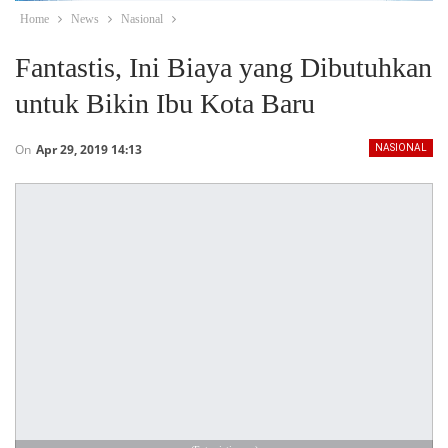
Home
News
Nasional
Fantastis, Ini Biaya yang Dibutuhkan
untuk Bikin Ibu Kota Baru
On
Apr 29, 2019 14:13
NASIONAL