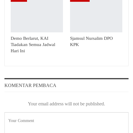
Demo Berlarut, KAI
Sjamsul Nursalim DPO
Tiadakan Semua Jadwal
KPK
Hari Ini
KOMENTAR PEMBACA
Your email address will not be published.