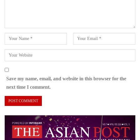
Save my name, email, and website in this browser for the
next time I comment.