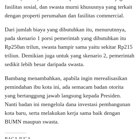
fasilitas sosial, dan swasta murni khususnya yang terkait
dengan properti perumahan dan fasilitas commercial.
Dari jumlah biaya yang dibutuhkan itu, menurutnnya,
pada skenario 1 porsi pemerintah yang dibutuhkan itu
Rp250an trilun, swasta hampir sama yaitu sekitar Rp215
triliun. Demikian juga untuk yang skenario 2, pemerintah
sedikit lebih besar daripada swasta.
Bambang menambahkan, apabila ingin merealisasikan
pemindahan ibu kota ini, ada semacam badan otorita
yang bertanggung jawab langsung kepada Presiden.
Nanti badan ini mengelola dana investasi pembangunan
kota baru, serta melakukan kerja sama baik dengan
BUMN maupun swasta.
BACA JUGA...