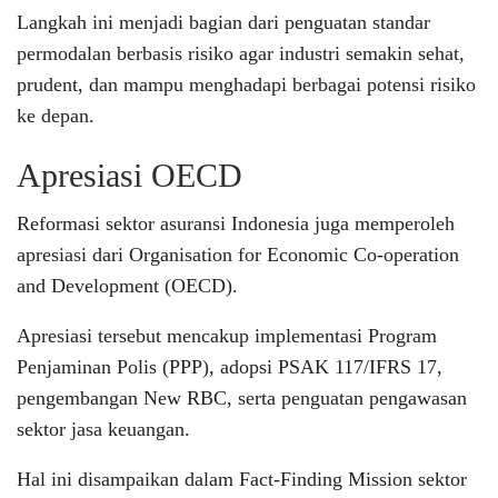
Langkah ini menjadi bagian dari penguatan standar
permodalan berbasis risiko agar industri semakin sehat,
prudent, dan mampu menghadapi berbagai potensi risiko
ke depan.
Apresiasi OECD
Reformasi sektor asuransi Indonesia juga memperoleh
apresiasi dari Organisation for Economic Co-operation
and Development (OECD).
Apresiasi tersebut mencakup implementasi Program
Penjaminan Polis (PPP), adopsi PSAK 117/IFRS 17,
pengembangan New RBC, serta penguatan pengawasan
sektor jasa keuangan.
Hal ini disampaikan dalam Fact-Finding Mission sektor