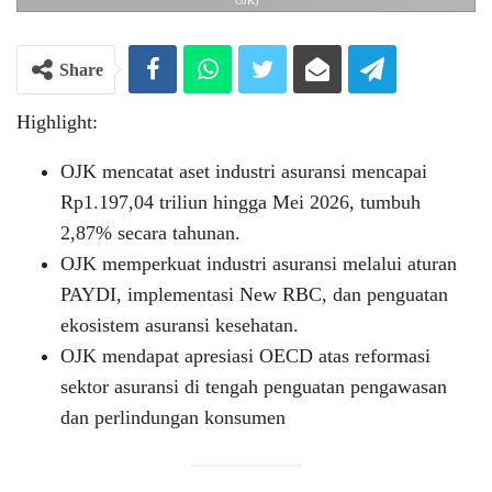
OJK)
Share
Highlight:
OJK mencatat aset industri asuransi mencapai
Rp1.197,04 triliun hingga Mei 2026, tumbuh
2,87% secara tahunan.
OJK memperkuat industri asuransi melalui aturan
PAYDI, implementasi New RBC, dan penguatan
ekosistem asuransi kesehatan.
OJK mendapat apresiasi OECD atas reformasi
sektor asuransi di tengah penguatan pengawasan
dan perlindungan konsumen