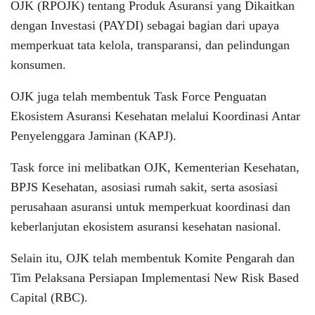
OJK (RPOJK) tentang Produk Asuransi yang Dikaitkan
dengan Investasi (PAYDI) sebagai bagian dari upaya
memperkuat tata kelola, transparansi, dan pelindungan
konsumen.
OJK juga telah membentuk Task Force Penguatan
Ekosistem Asuransi Kesehatan melalui Koordinasi Antar
Penyelenggara Jaminan (KAPJ).
Task force ini melibatkan OJK, Kementerian Kesehatan,
BPJS Kesehatan, asosiasi rumah sakit, serta asosiasi
perusahaan asuransi untuk memperkuat koordinasi dan
keberlanjutan ekosistem asuransi kesehatan nasional.
Selain itu, OJK telah membentuk Komite Pengarah dan
Tim Pelaksana Persiapan Implementasi New Risk Based
Capital (RBC).