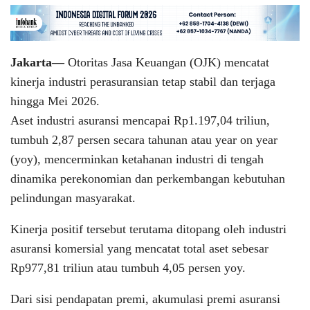
Jakarta—
Otoritas Jasa Keuangan (OJK) mencatat
kinerja industri perasuransian tetap stabil dan terjaga
hingga Mei 2026.
Aset industri asuransi mencapai Rp1.197,04 triliun,
tumbuh 2,87 persen secara tahunan atau year on year
(yoy), mencerminkan ketahanan industri di tengah
dinamika perekonomian dan perkembangan kebutuhan
pelindungan masyarakat.
Kinerja positif tersebut terutama ditopang oleh industri
asuransi komersial yang mencatat total aset sebesar
Rp977,81 triliun atau tumbuh 4,05 persen yoy.
Dari sisi pendapatan premi, akumulasi premi asuransi