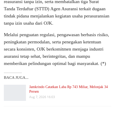
reasuransi tanpa izin, serta membatalkan tiga Surat
Tanda Terdaftar (STTD) Agen Asuransi terkait dugaan
tindak pidana menjalankan kegiatan usaha perasuransian
tanpa izin usaha dari OJK.
Melalui penguatan regulasi, pengawasan berbasis risiko,
peningkatan permodalan, serta penegakan ketentuan
secara konsisten, OJK berkomitmen menjaga industri
asuransi tetap sehat, berintegritas, dan mampu
memberikan pelindungan optimal bagi masyarakat. (*)
BACA JUGA...
Jamkrindo Catatkan Laba Rp 743 Miliar, Melonjak 34
Persen
Aug 7, 2026 16:03