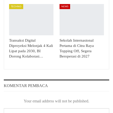
TECHNO
NEWS
Transaksi Digital
Sekolah Internasional
Diproyeksi Melonjak 4 Kali
Pertama di Citra Raya
Lipat pada 2030, BI
Topping Off, Segera
Dorong Kolaborasi…
Beroperasi di 2027
KOMENTAR PEMBACA
Your email address will not be published.