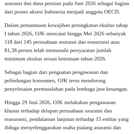
asuransi dan dana pensiun pada Juni 2026 sebagai bagian
dari proses aksesi Indonesia menjadi anggota OECD.
Dalam pemantauan kewajiban peningkatan ekuitas tahap
I tahun 2026, OJK mencatat hingga Mei 2026 sebanyak
118 dari 145 perusahaan asuransi dan reasuransi atau
81,38 persen telah memenuhi persyaratan jumlah
minimum ekuitas sesuai ketentuan tahun 2026.
Sebagai bagian dari penguatan pengawasan dan
pelindungan konsumen, OJK terus mendorong
penyelesaian permasalahan pada lembaga jasa keuangan.
Hingga 29 Juni 2026, OJK melakukan pengawasan
khusus terhadap delapan perusahaan asuransi dan
reasuransi, pendalaman lanjutan terhadap 15 entitas yang
diduga menyelenggarakan usaha pialang asuransi dan