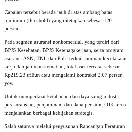
Capaian tersebut berada jauh di atas ambang batas
minimum (threshold) yang ditetapkan sebesar 120
persen.
Pada segmen asuransi nonkomersial, yang terdiri dari
BPJS Kesehatan, BPJS Ketenagakerjaan, serta program
asuransi ASN, TNI, dan Polri terkait jaminan kecelakaan
kerja dan jaminan kematian, total aset tercatat sebesar
Rp219,23 triliun atau mengalami kontraksi 2,07 persen
yoy.
Untuk memperkuat ketahanan dan daya saing industri
perasuransian, penjaminan, dan dana pensiun, OJK terus
menjalankan berbagai kebijakan strategis.
Salah satunya melalui penyusunan Rancangan Peraturan