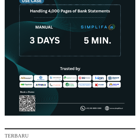
TERBARU