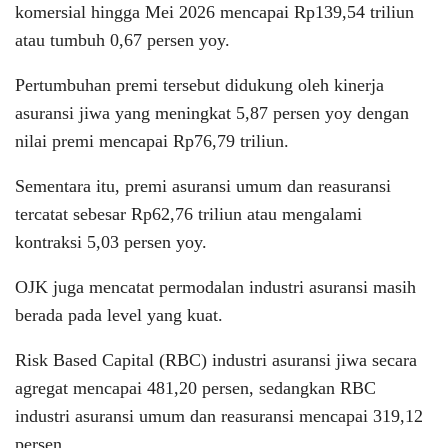
komersial hingga Mei 2026 mencapai Rp139,54 triliun
atau tumbuh 0,67 persen yoy.
Pertumbuhan premi tersebut didukung oleh kinerja
asuransi jiwa yang meningkat 5,87 persen yoy dengan
nilai premi mencapai Rp76,79 triliun.
Sementara itu, premi asuransi umum dan reasuransi
tercatat sebesar Rp62,76 triliun atau mengalami
kontraksi 5,03 persen yoy.
OJK juga mencatat permodalan industri asuransi masih
berada pada level yang kuat.
Risk Based Capital (RBC) industri asuransi jiwa secara
agregat mencapai 481,20 persen, sedangkan RBC
industri asuransi umum dan reasuransi mencapai 319,12
persen.