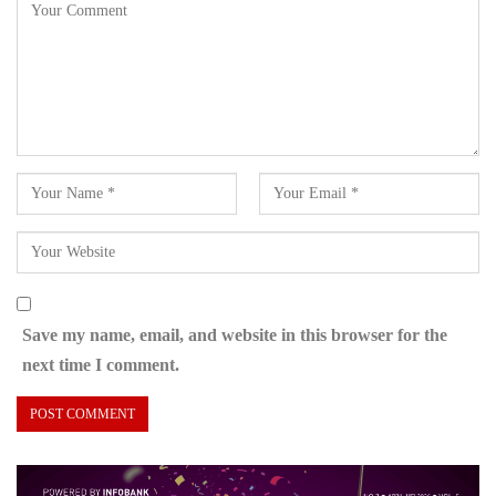
Save my name, email, and website in this browser for the
next time I comment.