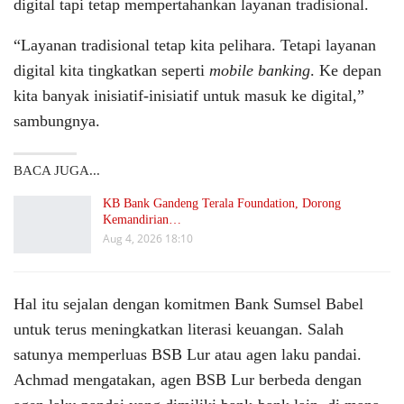
digital tapi tetap mempertahankan layanan tradisional.
“Layanan tradisional tetap kita pelihara. Tetapi layanan
digital kita tingkatkan seperti
mobile banking
. Ke depan
kita banyak inisiatif-inisiatif untuk masuk ke digital,”
sambungnya.
BACA JUGA...
KB Bank Gandeng Terala Foundation, Dorong
Kemandirian…
Aug 4, 2026 18:10
Hal itu sejalan dengan komitmen Bank Sumsel Babel
untuk terus meningkatkan literasi keuangan. Salah
satunya memperluas BSB Lur atau agen laku pandai.
Achmad mengatakan, agen BSB Lur berbeda dengan