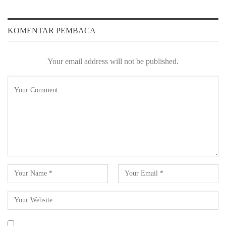
KOMENTAR PEMBACA
Your email address will not be published.