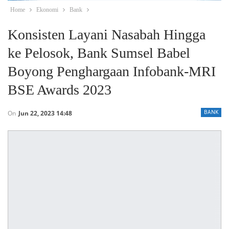
Home
Ekonomi
Bank
Konsisten Layani Nasabah Hingga
ke Pelosok, Bank Sumsel Babel
Boyong Penghargaan Infobank-MRI
BSE Awards 2023
On
Jun 22, 2023 14:48
BANK