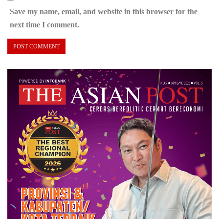
Save my name, email, and website in this browser for the
next time I comment.