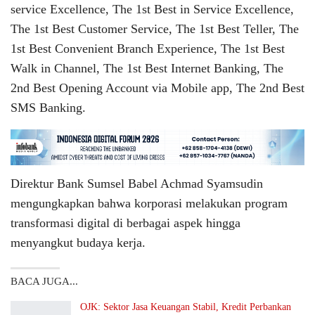
service Excellence, The 1st Best in Service Excellence,
The 1st Best Customer Service, The 1st Best Teller, The
1st Best Convenient Branch Experience, The 1st Best
Walk in Channel, The 1st Best Internet Banking, The
2nd Best Opening Account via Mobile app, The 2nd Best
SMS Banking.
Direktur Bank Sumsel Babel Achmad Syamsudin
mengungkapkan bahwa korporasi melakukan program
transformasi digital di berbagai aspek hingga
menyangkut budaya kerja.
BACA JUGA...
OJK: Sektor Jasa Keuangan Stabil, Kredit Perbankan