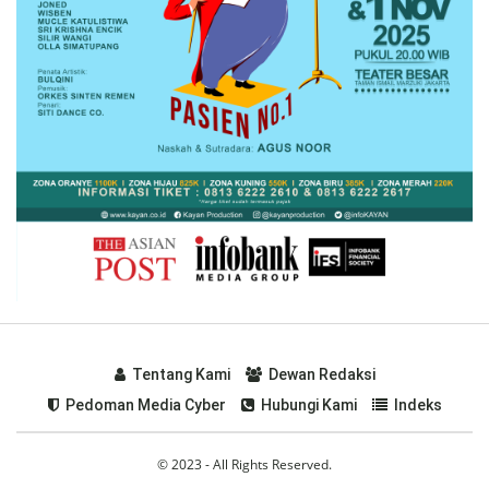
Tentang Kami
Dewan Redaksi
Pedoman Media Cyber
Hubungi Kami
Indeks
© 2023 - All Rights Reserved.