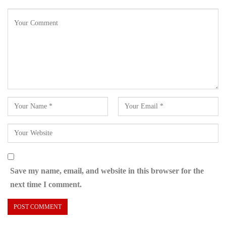
Save my name, email, and website in this browser for the
next time I comment.