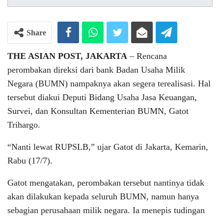
Share
THE ASIAN POST, JAKARTA
– Rencana
perombakan direksi dari bank Badan Usaha Milik
Negara (BUMN) nampaknya akan segera terealisasi. Hal
tersebut diakui Deputi Bidang Usaha Jasa Keuangan,
Survei, dan Konsultan Kementerian BUMN, Gatot
Trihargo.
“Nanti lewat RUPSLB,” ujar Gatot di Jakarta, Kemarin,
Rabu (17/7).
Gatot mengatakan, perombakan tersebut nantinya tidak
akan dilakukan kepada seluruh BUMN, namun hanya
sebagian perusahaan milik negara. Ia menepis tudingan