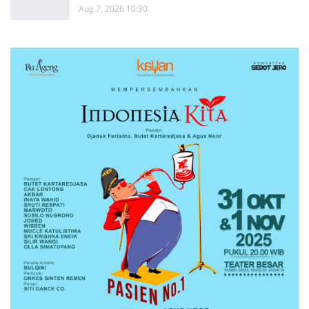
Aug 7, 2026 10:30