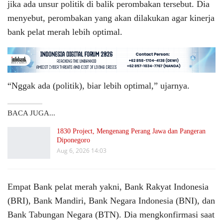
jika ada unsur politik di balik perombakan tersebut. Dia
menyebut, perombakan yang akan dilakukan agar kinerja
bank pelat merah lebih optimal.
“Nggak ada (politik), biar lebih optimal,” ujarnya.
BACA JUGA...
1830 Project, Mengenang Perang Jawa dan Pangeran
Diponegoro
Aug 6, 2026 14:03
Empat Bank pelat merah yakni, Bank Rakyat Indonesia
(BRI), Bank Mandiri, Bank Negara Indonesia (BNI), dan
Bank Tabungan Negara (BTN). Dia mengkonfirmasi saat