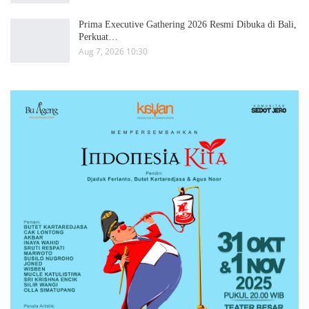
Prima Executive Gathering 2026 Resmi Dibuka di Bali,
Perkuat…
Aug 7, 2026 10:30