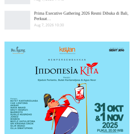
Prima Executive Gathering 2026 Resmi Dibuka di Bali,
Perkuat…
Aug 7, 2026 10:30