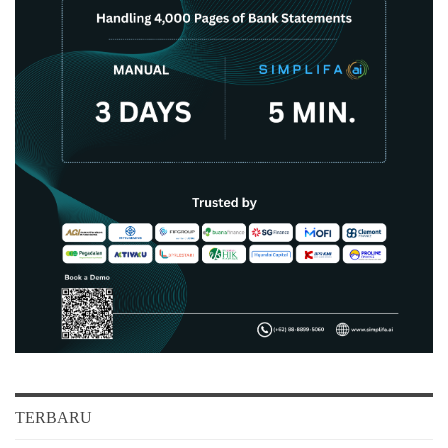
TERBARU