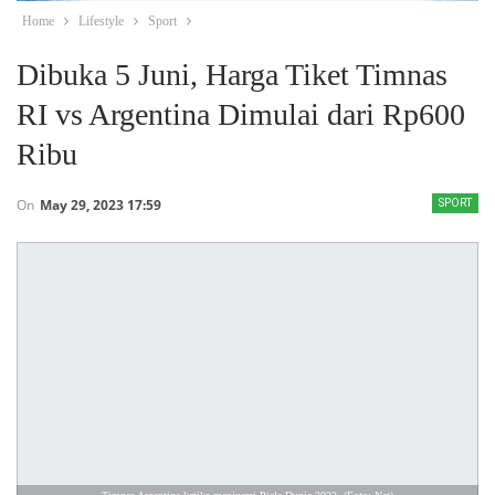
Home
Lifestyle
Sport
Dibuka 5 Juni, Harga Tiket Timnas
RI vs Argentina Dimulai dari Rp600
Ribu
On
May 29, 2023 17:59
SPORT