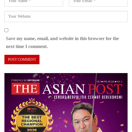
Save my name, email, and website in this browser for the
next time I comment.