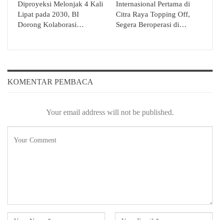
Diproyeksi Melonjak 4 Kali
Internasional Pertama di
Lipat pada 2030, BI
Citra Raya Topping Off,
Dorong Kolaborasi…
Segera Beroperasi di…
KOMENTAR PEMBACA
Your email address will not be published.