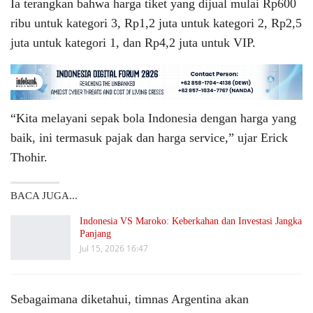
Ia terangkan bahwa harga tiket yang dijual mulai Rp600
ribu untuk kategori 3, Rp1,2 juta untuk kategori 2, Rp2,5
juta untuk kategori 1, dan Rp4,2 juta untuk VIP.
“Kita melayani sepak bola Indonesia dengan harga yang
baik, ini termasuk pajak dan harga service,” ujar Erick
Thohir.
BACA JUGA...
Indonesia VS Maroko: Keberkahan dan Investasi Jangka
Panjang
Jul 15, 2026 16:47
Sebagaimana diketahui, timnas Argentina akan