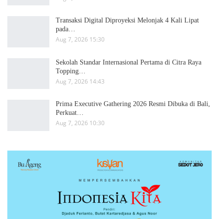
Transaksi Digital Diproyeksi Melonjak 4 Kali Lipat
pada…
Aug 7, 2026 15:30
Sekolah Standar Internasional Pertama di Citra Raya
Topping…
Aug 7, 2026 14:43
Prima Executive Gathering 2026 Resmi Dibuka di Bali,
Perkuat…
Aug 7, 2026 10:30