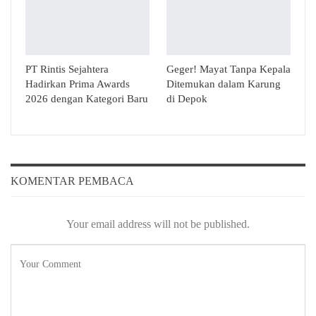
PT Rintis Sejahtera
Geger! Mayat Tanpa Kepala
Hadirkan Prima Awards
Ditemukan dalam Karung
2026 dengan Kategori Baru
di Depok
KOMENTAR PEMBACA
Your email address will not be published.