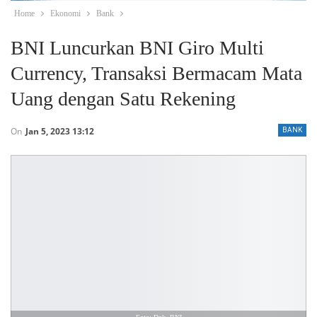
Home
Ekonomi
Bank
BNI Luncurkan BNI Giro Multi
Currency, Transaksi Bermacam Mata
Uang dengan Satu Rekening
On
Jan 5, 2023 13:12
BANK