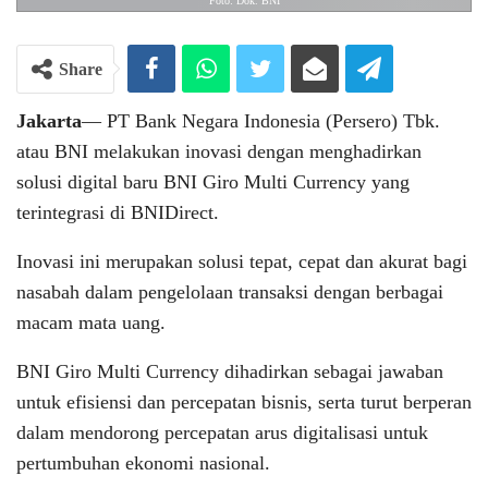
Foto: Dok. BNI
Share
Jakarta
— PT Bank Negara Indonesia (Persero) Tbk.
atau BNI melakukan inovasi dengan menghadirkan
solusi digital baru BNI Giro Multi Currency yang
terintegrasi di BNIDirect.
Inovasi ini merupakan solusi tepat, cepat dan akurat bagi
nasabah dalam pengelolaan transaksi dengan berbagai
macam mata uang.
BNI Giro Multi Currency dihadirkan sebagai jawaban
untuk efisiensi dan percepatan bisnis, serta turut berperan
dalam mendorong percepatan arus digitalisasi untuk
pertumbuhan ekonomi nasional.