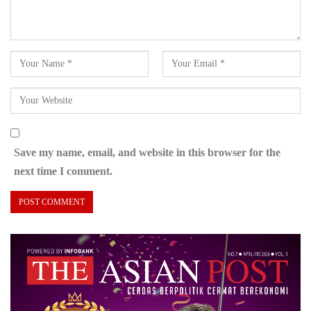
Save my name, email, and website in this browser for the
next time I comment.