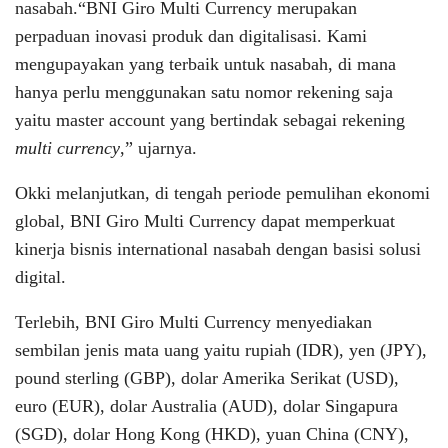
nasabah.“BNI Giro Multi Currency merupakan
perpaduan inovasi produk dan digitalisasi. Kami
mengupayakan yang terbaik untuk nasabah, di mana
hanya perlu menggunakan satu nomor rekening saja
yaitu master account yang bertindak sebagai rekening
multi currency
,” ujarnya.
Okki melanjutkan, di tengah periode pemulihan ekonomi
global, BNI Giro Multi Currency dapat memperkuat
kinerja bisnis international nasabah dengan basisi solusi
digital.
Terlebih, BNI Giro Multi Currency menyediakan
sembilan jenis mata uang yaitu rupiah (IDR), yen (JPY),
pound sterling (GBP), dolar Amerika Serikat (USD),
euro (EUR), dolar Australia (AUD), dolar Singapura
(SGD), dolar Hong Kong (HKD), yuan China (CNY),