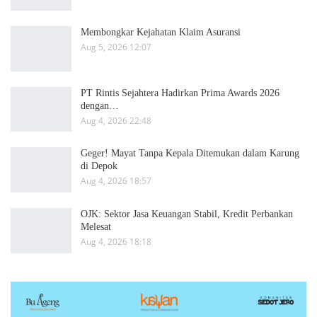
Membongkar Kejahatan Klaim Asuransi
Aug 5, 2026 12:07
PT Rintis Sejahtera Hadirkan Prima Awards 2026
dengan…
Aug 4, 2026 22:48
Geger! Mayat Tanpa Kepala Ditemukan dalam Karung
di Depok
Aug 4, 2026 18:57
OJK: Sektor Jasa Keuangan Stabil, Kredit Perbankan
Melesat
Aug 4, 2026 18:18