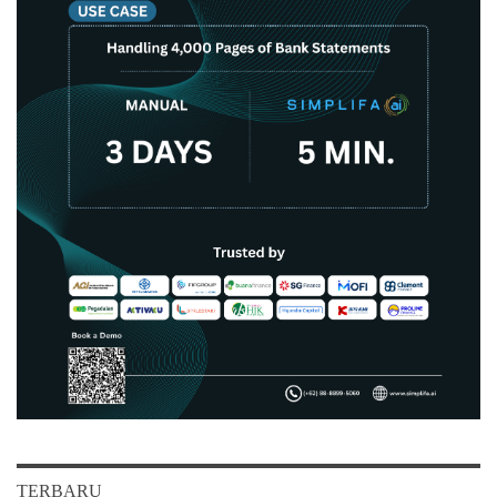
TERBARU