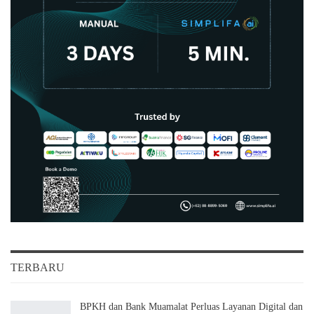
TERBARU
BPKH dan Bank Muamalat Perluas Layanan Digital dan