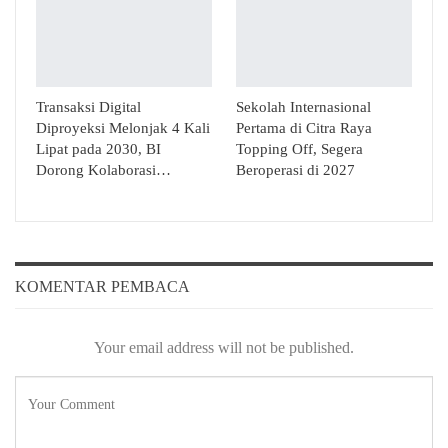
Transaksi Digital
Sekolah Internasional
Diproyeksi Melonjak 4 Kali
Pertama di Citra Raya
Lipat pada 2030, BI
Topping Off, Segera
Dorong Kolaborasi…
Beroperasi di 2027
KOMENTAR PEMBACA
Your email address will not be published.