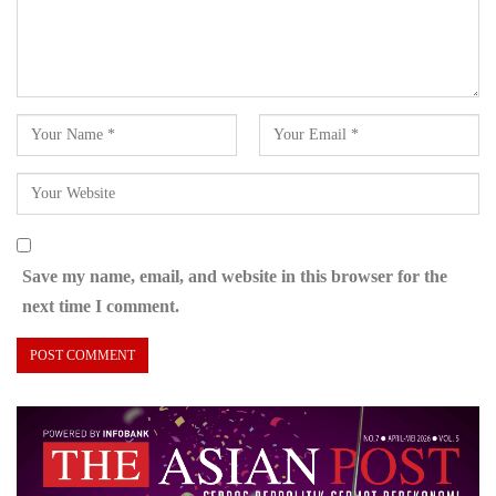
Save my name, email, and website in this browser for the
next time I comment.