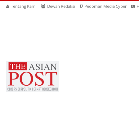
Tentang Kami
Dewan Redaksi
Pedoman Media Cyber
H