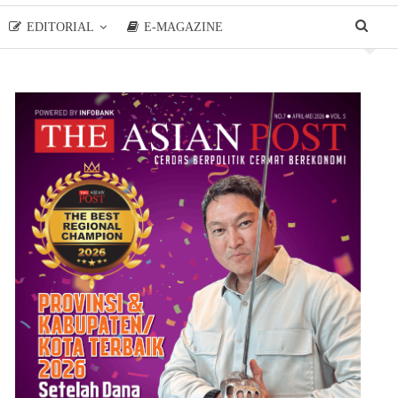
EDITORIAL
E-MAGAZINE