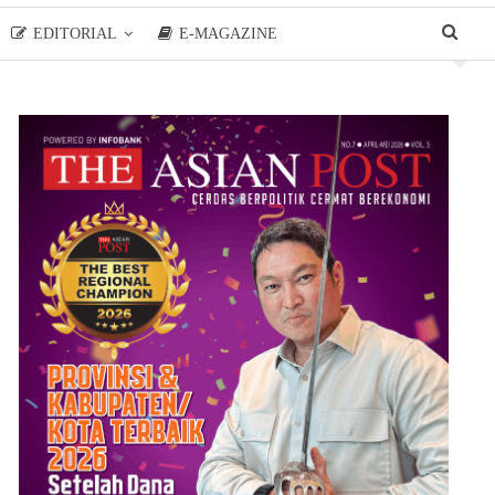
EDITORIAL
E-MAGAZINE