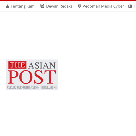
Tentang Kami
Dewan Redaksi
Pedoman Media Cyber
H