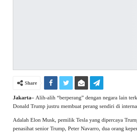
Share
Jakarta–
Alih-alih “berperang” dengan negara lain terk
Donald Trump justru membuat perang sendiri di interna
Adalah Elon Musk, pemilik Tesla yang dipercaya Trum
penasihat senior Trump, Peter Navarro, dua orang keper