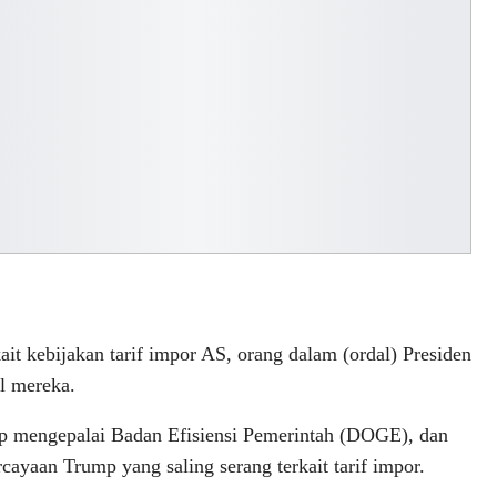
ait kebijakan tarif impor AS, orang dalam (ordal) Presiden
l mereka.
p mengepalai Badan Efisiensi Pemerintah (DOGE), dan
cayaan Trump yang saling serang terkait tarif impor.