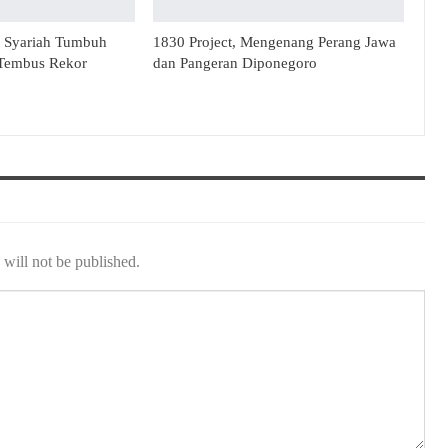
n Syariah Tumbuh
1830 Project, Mengenang Perang Jawa
 Tembus Rekor
dan Pangeran Diponegoro
will not be published.