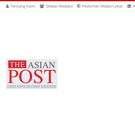
Tentang Kami
Dewan Redaksi
Pedoman Media Cyber
H