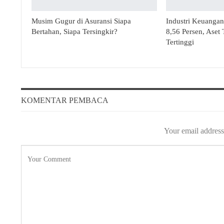
Musim Gugur di Asuransi Siapa
Industri Keuanga
Bertahan, Siapa Tersingkir?
8,56 Persen, Aset
Tertinggi
KOMENTAR PEMBACA
Your email address 