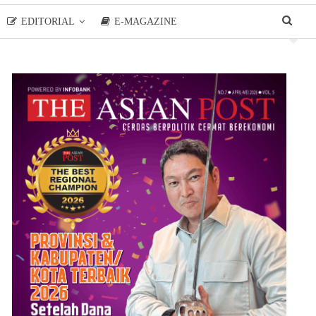
EDITORIAL
E-MAGAZINE