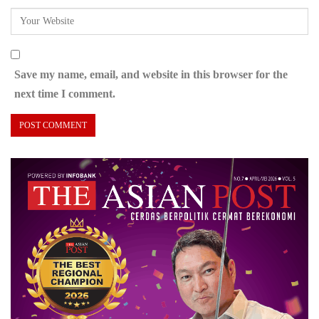
Save my name, email, and website in this browser for the
next time I comment.