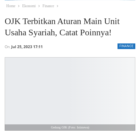
Home
Ekonomi
Finance
OJK Terbitkan Aturan Main Unit
Usaha Syariah, Catat Poinnya!
On
Jul 25, 2023 17:11
FINANCE
Gedung OJK (Foto: Istimewa)