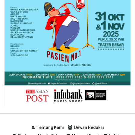
Tentang Kami
Dewan Redaksi