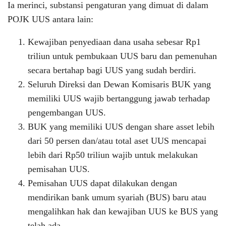
Ia merinci, substansi pengaturan yang dimuat di dalam
POJK UUS antara lain:
Kewajiban penyediaan dana usaha sebesar Rp1
triliun untuk pembukaan UUS baru dan pemenuhan
secara bertahap bagi UUS yang sudah berdiri.
Seluruh Direksi dan Dewan Komisaris BUK yang
memiliki UUS wajib bertanggung jawab terhadap
pengembangan UUS.
BUK yang memiliki UUS dengan share asset lebih
dari 50 persen dan/atau total aset UUS mencapai
lebih dari Rp50 triliun wajib untuk melakukan
pemisahan UUS.
Pemisahan UUS dapat dilakukan dengan
mendirikan bank umum syariah (BUS) baru atau
mengalihkan hak dan kewajiban UUS ke BUS yang
telah ada.