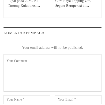
Lipat pada 2030, BI
Citra Raya Topping Off,
Dorong Kolaborasi…
Segera Beroperasi di…
KOMENTAR PEMBACA
Your email address will not be published.