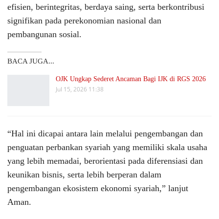
efisien, berintegritas, berdaya saing, serta berkontribusi
signifikan pada perekonomian nasional dan
pembangunan sosial.
BACA JUGA...
OJK Ungkap Sederet Ancaman Bagi IJK di RGS 2026
Jul 15, 2026 11:38
“Hal ini dicapai antara lain melalui pengembangan dan
penguatan perbankan syariah yang memiliki skala usaha
yang lebih memadai, berorientasi pada diferensiasi dan
keunikan bisnis, serta lebih berperan dalam
pengembangan ekosistem ekonomi syariah,” lanjut
Aman.