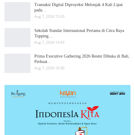
Transaksi Digital Diproyeksi Melonjak 4 Kali Lipat
pada…
Aug 7, 2026 15:30
Sekolah Standar Internasional Pertama di Citra Raya
Topping…
Aug 7, 2026 14:43
Prima Executive Gathering 2026 Resmi Dibuka di Bali,
Perkuat…
Aug 7, 2026 10:30