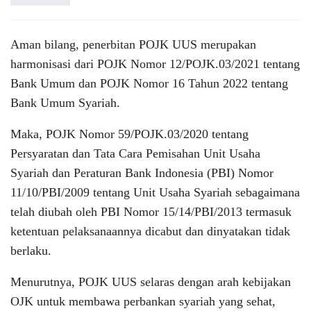
Aman bilang, penerbitan POJK UUS merupakan
harmonisasi dari POJK Nomor 12/POJK.03/2021 tentang
Bank Umum dan POJK Nomor 16 Tahun 2022 tentang
Bank Umum Syariah.
Maka, POJK Nomor 59/POJK.03/2020 tentang
Persyaratan dan Tata Cara Pemisahan Unit Usaha
Syariah dan Peraturan Bank Indonesia (PBI) Nomor
11/10/PBI/2009 tentang Unit Usaha Syariah sebagaimana
telah diubah oleh PBI Nomor 15/14/PBI/2013 termasuk
ketentuan pelaksanaannya dicabut dan dinyatakan tidak
berlaku.
Menurutnya, POJK UUS selaras dengan arah kebijakan
OJK untuk membawa perbankan syariah yang sehat,