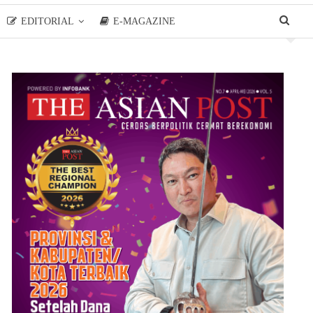
EDITORIAL
E-MAGAZINE