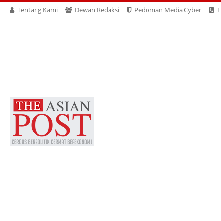
Tentang Kami
Dewan Redaksi
Pedoman Media Cyber
H