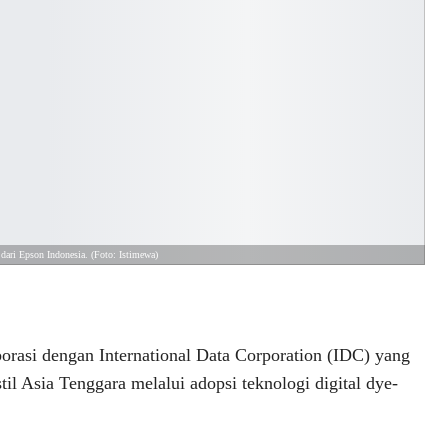
 dari Epson Indonesia. (Foto: Istimewa)
borasi dengan International Data Corporation (IDC) yang
il Asia Tenggara melalui adopsi teknologi digital dye-