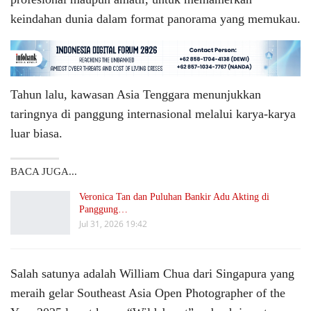
keindahan dunia dalam format panorama yang memukau.
Tahun lalu, kawasan Asia Tenggara menunjukkan
taringnya di panggung internasional melalui karya-karya
luar biasa.
BACA JUGA...
Veronica Tan dan Puluhan Bankir Adu Akting di
Panggung…
Jul 31, 2026 19:42
Salah satunya adalah William Chua dari Singapura yang
meraih gelar Southeast Asia Open Photographer of the