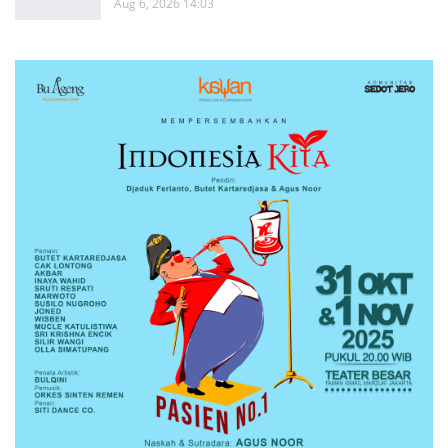
Aug 6, 2026 14:03