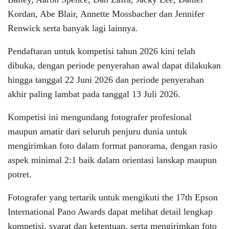
Kordan, Abe Blair, Annette Mossbacher dan Jennifer
Renwick serta banyak lagi lainnya.
Pendaftaran untuk kompetisi tahun 2026 kini telah
dibuka, dengan periode penyerahan awal dapat dilakukan
hingga tanggal 22 Juni 2026 dan periode penyerahan
akhir paling lambat pada tanggal 13 Juli 2026.
Kompetisi ini mengundang fotografer profesional
maupun amatir dari seluruh penjuru dunia untuk
mengirimkan foto dalam format panorama, dengan rasio
aspek minimal 2:1 baik dalam orientasi lanskap maupun
potret.
Fotografer yang tertarik untuk mengikuti the 17th Epson
International Pano Awards dapat melihat detail lengkap
kompetisi, syarat dan ketentuan, serta mengirimkan foto