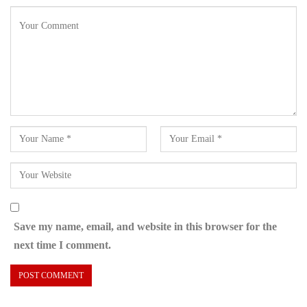
Save my name, email, and website in this browser for the
next time I comment.