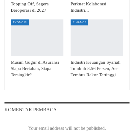
Topping Off, Segera
Perkuat Kolaborasi
Beroperasi di 2027
Industri…
EKONOMI
FINANCE
Musim Gugur di Asuransi
Industri Keuangan Syariah
Siapa Bertahan, Siapa
Tumbuh 8,56 Persen, Aset
Tersingkir?
Tembus Rekor Tertinggi
KOMENTAR PEMBACA
Your email address will not be published.