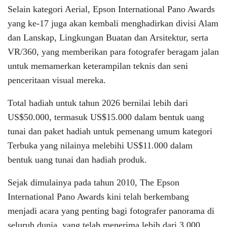
Selain kategori Aerial, Epson International Pano Awards
yang ke-17 juga akan kembali menghadirkan divisi Alam
dan Lanskap, Lingkungan Buatan dan Arsitektur, serta
VR/360, yang memberikan para fotografer beragam jalan
untuk memamerkan keterampilan teknis dan seni
penceritaan visual mereka.
Total hadiah untuk tahun 2026 bernilai lebih dari
US$50.000, termasuk US$15.000 dalam bentuk uang
tunai dan paket hadiah untuk pemenang umum kategori
Terbuka yang nilainya melebihi US$11.000 dalam
bentuk uang tunai dan hadiah produk.
Sejak dimulainya pada tahun 2010, The Epson
International Pano Awards kini telah berkembang
menjadi acara yang penting bagi fotografer panorama di
seluruh dunia, yang telah menerima lebih dari 3.000