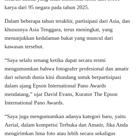
karya dari 95 negara pada tahun 2025.
Dalam beberapa tahun terakhir, partisipasi dari Asia, dan
khususnya Asia Tenggara, terus meningkat, yang
menunjukkan kedalaman bakat yang muncul dari
kawasan tersebut.
“Saya selalu senang ketika dapat secara resmi
mengumumkan bahwa fotografer profesional dan amatir
dari seluruh dunia kini diundang untuk berpartisipasi
dalam ajang Epson International Pano Awards
mendatang,” ujar David Evans, Kurator The Epson
International Pano Awards.
“Saya juga mengumumkan adanya kategori baru, yaitu
Aerial, dalam kompetisi Terbuka dan Amatir, Jika Anda
mengirimkan lima foto atau lebih secara sekaligus