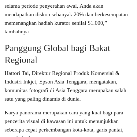
selama periode penyerahan awal, Anda akan
mendapatkan diskon sebanyak 20% dan berkesempatan
memenangkan hadiah kurator senilai $1.000,”
tambahnya.
Panggung Global bagi Bakat
Regional
Hattori Tai, Direktur Regional Produk Komersial &
Industri Inkjet, Epson Asia Tenggara, mengatakan,
komunitas fotografi di Asia Tenggara merupakan salah
satu yang paling dinamis di dunia.
Karya panorama merupakan cara yang kuat bagi para
pencerita visual di kawasan ini untuk menunjukkan
seberapa cepat perkembangan kota-kota, garis pantai,