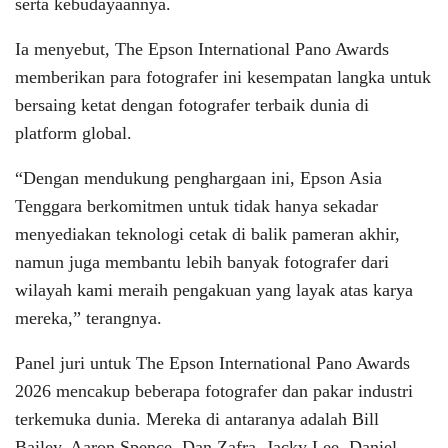
serta kebudayaannya.
Ia menyebut, The Epson International Pano Awards
memberikan para fotografer ini kesempatan langka untuk
bersaing ketat dengan fotografer terbaik dunia di
platform global.
“Dengan mendukung penghargaan ini, Epson Asia
Tenggara berkomitmen untuk tidak hanya sekadar
menyediakan teknologi cetak di balik pameran akhir,
namun juga membantu lebih banyak fotografer dari
wilayah kami meraih pengakuan yang layak atas karya
mereka,” terangnya.
Panel juri untuk The Epson International Pano Awards
2026 mencakup beberapa fotografer dan pakar industri
terkemuka dunia. Mereka di antaranya adalah Bill
Bailey, Aaron Spence, Dan Zafra, Jacky Lee, Daniel