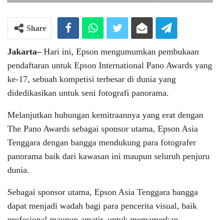
Share
Jakarta–
Hari ini, Epson mengumumkan pembukaan
pendaftaran untuk Epson International Pano Awards yang
ke-17, sebuah kompetisi terbesar di dunia yang
didedikasikan untuk seni fotografi panorama.
Melanjutkan hubungan kemitraannya yang erat dengan
The Pano Awards sebagai sponsor utama, Epson Asia
Tenggara dengan bangga mendukung para fotografer
panorama baik dari kawasan ini maupun seluruh penjuru
dunia.
Sebagai sponsor utama, Epson Asia Tenggara bangga
dapat menjadi wadah bagi para pencerita visual, baik
profesional maupun amatir, untuk memamerkan