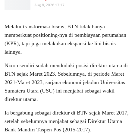
Aug 8, 2026 17:17
Melalui transformasi bisnis, BTN tidak hanya
memperkuat positioning-nya di pembiayaan perumahan
(KPR), tapi juga melakukan ekspansi ke lini bisnis
lainnya.
Nixon sendiri sudah menduduki posisi direktur utama di
BTN sejak Maret 2023. Sebelumnya, di periode Maret
2021-Maret 2023, sarjana ekonomi jebolan Universitas
Sumatera Utara (USU) ini menjabat sebagai wakil
direktur utama.
Ia bergabung sebagai direktur di BTN sejak Maret 2017,
setelah sebelumnya menjabat sebagai Direktur Utama
Bank Mandiri Taspen Pos (2015-2017).