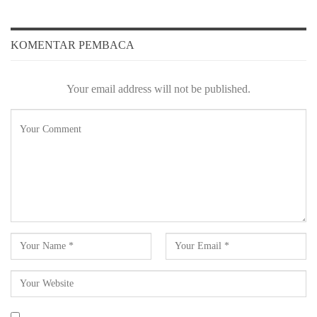
KOMENTAR PEMBACA
Your email address will not be published.