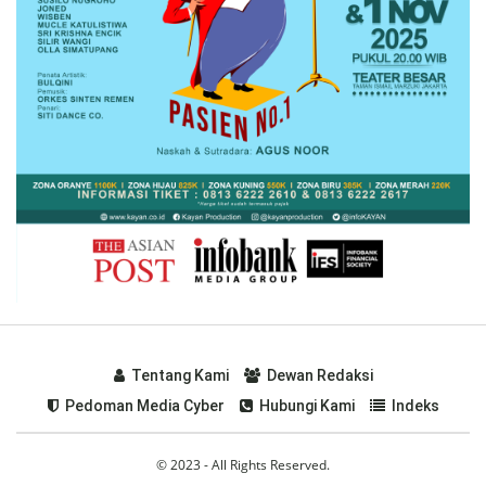
Tentang Kami
Dewan Redaksi
Pedoman Media Cyber
Hubungi Kami
Indeks
© 2023 - All Rights Reserved.