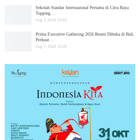
Sekolah Standar Internasional Pertama di Citra Raya
Topping…
Aug 7, 2026 14:43
Prima Executive Gathering 2026 Resmi Dibuka di Bali,
Perkuat…
Aug 7, 2026 10:30