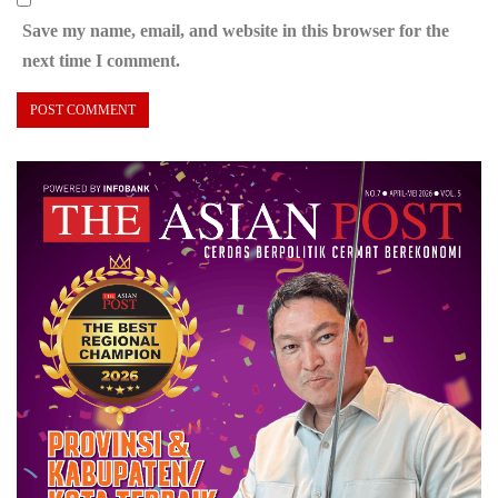
Save my name, email, and website in this browser for the
next time I comment.