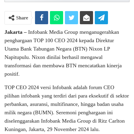
Share
Jakarta –
Infobank Media Group menganugerahkan
penghargaan TOP 100 CEO 2024 kepada Direktur
Utama Bank Tabungan Negara (BTN) Nixon LP
Napitupulu. Nixon dinilai berhasil mengawal
transformasi dan membawa BTN mencatatkan kinerja
positif.
TOP CEO 2024 versi Infobank adalah forum CEO
pilihan infobank yang terdiri dari para eksekutif di sektor
perbankan, asuransi, multifinance, hingga badan usaha
milik negara (BUMN). Seremoni penghargaan ini
diselenggarakan Infobank Media Group di Ritz Carlton
Kuningan, Jakarta, 29 November 2024 lalu.