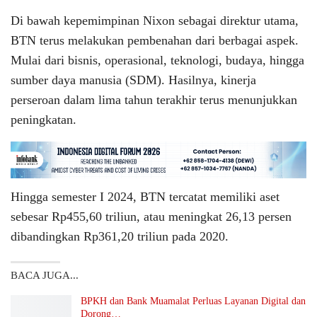
Di bawah kepemimpinan Nixon sebagai direktur utama,
BTN terus melakukan pembenahan dari berbagai aspek.
Mulai dari bisnis, operasional, teknologi, budaya, hingga
sumber daya manusia (SDM). Hasilnya, kinerja
perseroan dalam lima tahun terakhir terus menunjukkan
peningkatan.
Hingga semester I 2024, BTN tercatat memiliki aset
sebesar Rp455,60 triliun, atau meningkat 26,13 persen
dibandingkan Rp361,20 triliun pada 2020.
BACA JUGA...
BPKH dan Bank Muamalat Perluas Layanan Digital dan
Dorong…