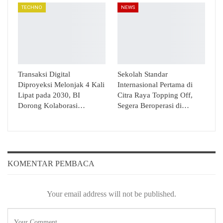
TECHNO
NEWS
Transaksi Digital
Sekolah Standar
Diproyeksi Melonjak 4 Kali
Internasional Pertama di
Lipat pada 2030, BI
Citra Raya Topping Off,
Dorong Kolaborasi…
Segera Beroperasi di…
KOMENTAR PEMBACA
Your email address will not be published.