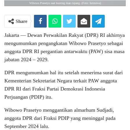
Wibowo Prasetyo saat hunting ikan cupang. (Foto: Istimewa)
Share
Jakarta — Dewan Perwakilan Rakyat (DPR) RI akhirnya
mengumumkan pengangkatan Wibowo Prasetyo sebagai
anggota DPR RI pergantian antarwaktu (PAW) sisa masa
jabatan 2024 – 2029.
DPR mengumumkan hal itu setelah menerima surat dari
Kementerian Sekretariat Negara terkait PAW anggota
DPR RI dari Fraksi Partai Demokrasi Indonesia
Perjuangan (PDIP) itu.
Wibowo Prasetyo menggantikan almarhum Sudjadi,
anggota DPR dari Fraksi PDIP yang meninggal pada
September 2024 lalu.