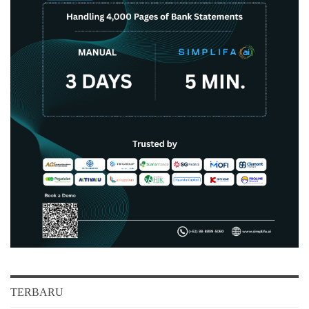
TERBARU