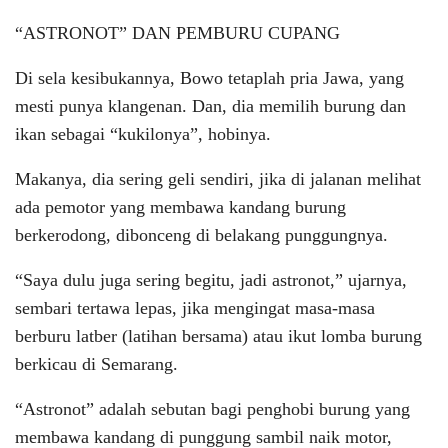
“ASTRONOT” DAN PEMBURU CUPANG
Di sela kesibukannya, Bowo tetaplah pria Jawa, yang
mesti punya klangenan. Dan, dia memilih burung dan
ikan sebagai “kukilonya”, hobinya.
Makanya, dia sering geli sendiri, jika di jalanan melihat
ada pemotor yang membawa kandang burung
berkerodong, dibonceng di belakang punggungnya.
“Saya dulu juga sering begitu, jadi astronot,” ujarnya,
sembari tertawa lepas, jika mengingat masa-masa
berburu latber (latihan bersama) atau ikut lomba burung
berkicau di Semarang.
“Astronot” adalah sebutan bagi penghobi burung yang
membawa kandang di punggung sambil naik motor,