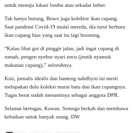
untuk menuju lokasi lomba atau sekadar latber.
Tak hanya burung, Bowo juga kolektor ikan cupang.
Saat pandemi Covid-19 mulai mereda, dia turut berburu
ikan cupang hias yang saat itu lagi booming.
“Kalau lihat got di pinggir jalan, jadi ingat cupang di
rumah, pengen nyebur nyari encu (jentik nyamuk
makanan cupang),” selorohnya.
Kini, jurnalis idealis dan banteng nahdliyin ini mesti
melupakan dulu koleksi murai batu dan ikan cupangnya.
Tugas berat sudah menantinya sebagai anggota DPR.
Selamat bertugas, Kawan. Semoga berkah dan membawa
kebaikan untuk banyak orang. DW