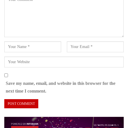
Save my name, email, and website in this browser for the
next time I comment.