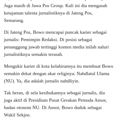
Juga masih di Jawa Pos Group. Kali ini dia mengasah
ketajaman talenta jurnalistiknya di Jateng Pos,
Semarang.
Di Jateng Pos, Bowo mencapai puncak karier sebagai
jurnalis: Pemimpin Redaksi. Di posisi sebagai
penanggung jawab tertinggi konten media inilah naluri
jurnalistiknya semakin terasah.
Mengukir karier di kota kelahirannya itu membuat Bowo
semakin dekat dengan akar religinya: Nahdlatul Ulama
(NU). Ya, dia adalah jurnalis nahdliyin.
Tak heran, di sela kesibukannya sebagai jurnalis, dia
juga aktif di Presidium Pusat Gerakan Pemuda Ansor,
badan otonom NU. Di Ansor, Bowo duduk sebagai
Wakil Sekjen.