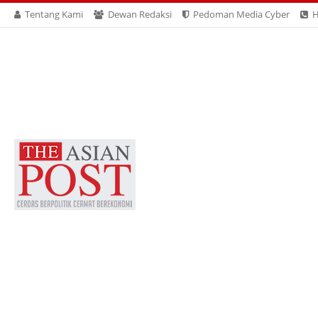
Tentang Kami
Dewan Redaksi
Pedoman Media Cyber
H