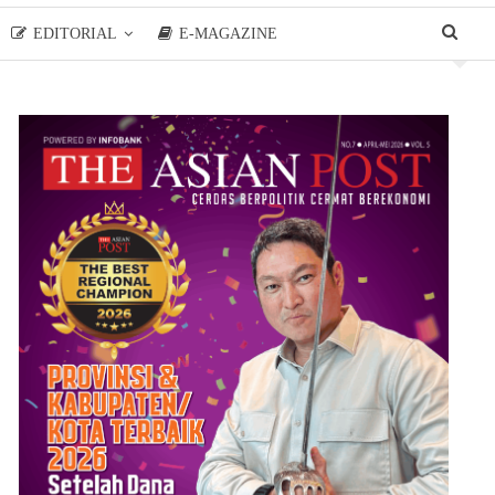
EDITORIAL
E-MAGAZINE