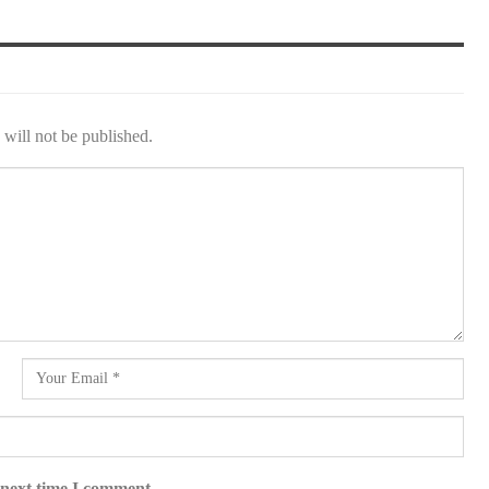
will not be published.
 next time I comment.