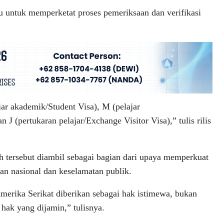
u untuk memperketat proses pemeriksaan dan verifikasi
jar akademik/Student Visa), M (pelajar
J (pertukaran pelajar/Exchange Visitor Visa),” tulis rilis
 tersebut diambil sebagai bagian dari upaya memperkuat
n nasional dan keselamatan publik.
merika Serikat diberikan sebagai hak istimewa, bukan
 hak yang dijamin,” tulisnya.