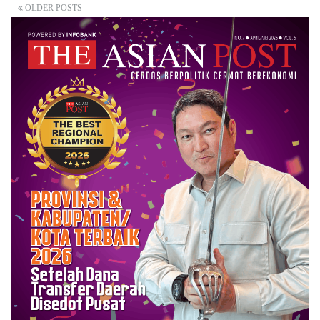
OLDER POSTS