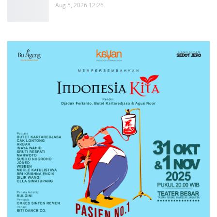
Aug 5, 2026 12:26