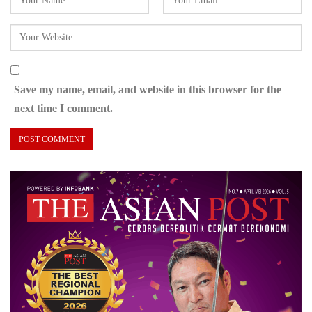
Save my name, email, and website in this browser for the
next time I comment.