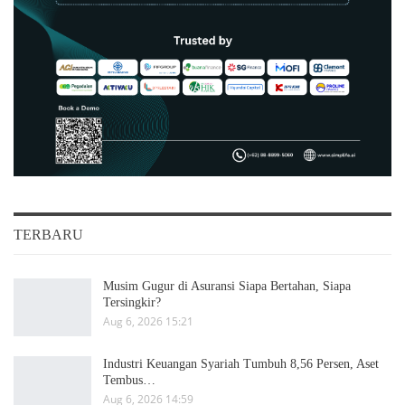
TERBARU
Musim Gugur di Asuransi Siapa Bertahan, Siapa
Tersingkir?
Aug 6, 2026 15:21
Industri Keuangan Syariah Tumbuh 8,56 Persen, Aset
Tembus…
Aug 6, 2026 14:59