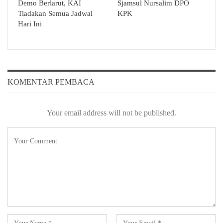
Demo Berlarut, KAI
Sjamsul Nursalim DPO
Tiadakan Semua Jadwal
KPK
Hari Ini
KOMENTAR PEMBACA
Your email address will not be published.