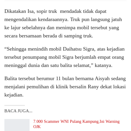
Dikatakan Isa, sopir truk mendadak tidak dapat
mengendalikan kendaraannya. Truk pun langsung jatuh
ke lajur sebelahnya dan menimpa mobil tersebut yang
secara bersamaan berada di samping truk.
“Sehingga menindih mobil Daihatsu Sigra, atas kejadian
tersebut penumpang mobil Sigra berjumlah empat orang
meninggal dunia dan satu balita selamat,” katanya.
Balita tersebut berumur 11 bulan bernama Aisyah sedang
menjalani pemulihan di klinik bersalin Rany dekat lokasi
kejadian.
BACA JUGA...
7.000 Scammer WNI Pulang Kampung,Ini Warning
OJK