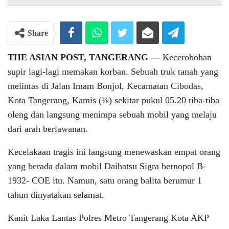
Share
THE ASIAN POST, TANGERANG —
Kecerobohan
supir lagi-lagi memakan korban. Sebuah truk tanah yang
melintas di Jalan Imam Bonjol, Kecamatan Cibodas,
Kota Tangerang, Kamis (⅛) sekitar pukul 05.20 tiba-tiba
oleng dan langsung menimpa sebuah mobil yang melaju
dari arah berlawanan.
Kecelakaan tragis ini langsung menewaskan empat orang
yang berada dalam mobil Daihatsu Sigra bernopol B-
1932- COE itu. Namun, satu orang balita berumur 1
tahun dinyatakan selamat.
Kanit Laka Lantas Polres Metro Tangerang Kota AKP