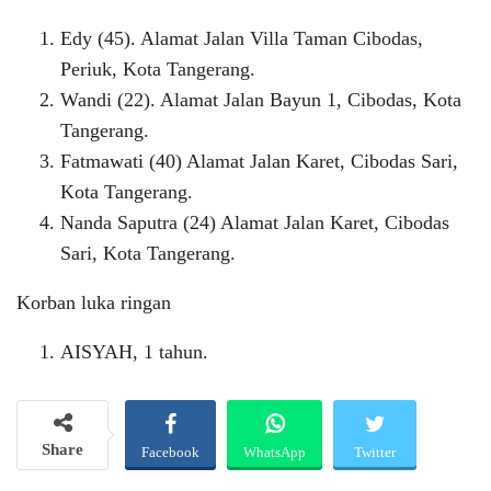
Edy (45). Alamat Jalan Villa Taman Cibodas,
Periuk, Kota Tangerang.
Wandi (22). Alamat Jalan Bayun 1, Cibodas, Kota
Tangerang.
Fatmawati (40) Alamat Jalan Karet, Cibodas Sari,
Kota Tangerang.
Nanda Saputra (24) Alamat Jalan Karet, Cibodas
Sari, Kota Tangerang.
Korban luka ringan
AISYAH, 1 tahun.
Share
Facebook
WhatsApp
Twitter