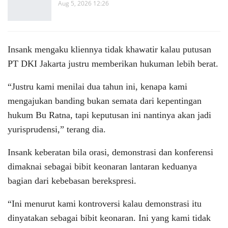
Aug 5, 2026 12:26
Insank mengaku kliennya tidak khawatir kalau putusan
PT DKI Jakarta justru memberikan hukuman lebih berat.
“Justru kami menilai dua tahun ini, kenapa kami
mengajukan banding bukan semata dari kepentingan
hukum Bu Ratna, tapi keputusan ini nantinya akan jadi
yurisprudensi,” terang dia.
Insank keberatan bila orasi, demonstrasi dan konferensi
dimaknai sebagai bibit keonaran lantaran keduanya
bagian dari kebebasan berekspresi.
“Ini menurut kami kontroversi kalau demonstrasi itu
dinyatakan sebagai bibit keonaran. Ini yang kami tidak