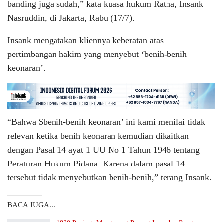
banding juga sudah,” kata kuasa hukum Ratna, Insank
Nasruddin, di Jakarta, Rabu (17/7).
Insank mengatakan kliennya keberatan atas
pertimbangan hakim yang menyebut ‘benih-benih
keonaran’.
“Bahwa $benih-benih keonaran’ ini kami menilai tidak
relevan ketika benih keonaran kemudian dikaitkan
dengan Pasal 14 ayat 1 UU No 1 Tahun 1946 tentang
Peraturan Hukum Pidana. Karena dalam pasal 14
tersebut tidak menyebutkan benih-benih,” terang Insank.
BACA JUGA...