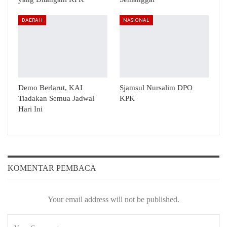
DAERAH
NASIONAL
Demo Berlarut, KAI
Sjamsul Nursalim DPO
Tiadakan Semua Jadwal
KPK
Hari Ini
KOMENTAR PEMBACA
Your email address will not be published.