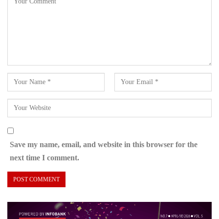
Save my name, email, and website in this browser for the
next time I comment.