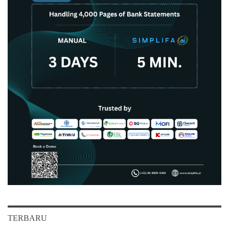
TERBARU