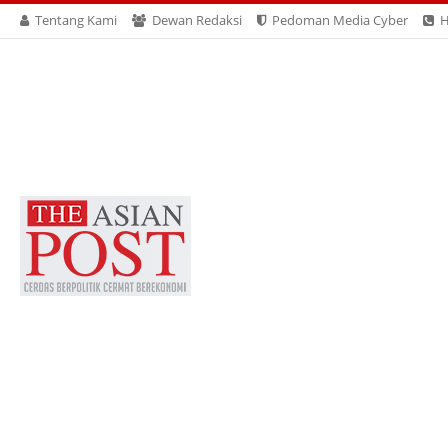
Tentang Kami
Dewan Redaksi
Pedoman Media Cyber
H