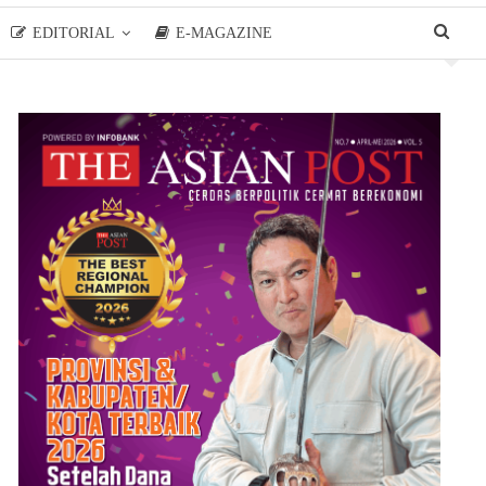
EDITORIAL
E-MAGAZINE