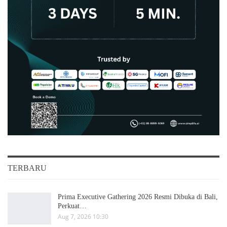
TERBARU
Prima Executive Gathering 2026 Resmi Dibuka di Bali,
Perkuat…
Aug 7, 2026 10:30