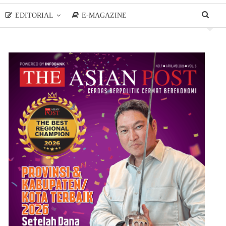
EDITORIAL
E-MAGAZINE