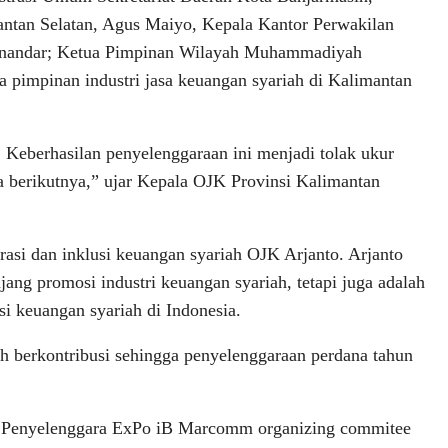
tan Selatan, Agus Maiyo, Kepala Kantor Perwakilan
Munandar; Ketua Pimpinan Wilayah Muhammadiyah
ra pimpinan industri jasa keuangan syariah di Kalimantan
 Keberhasilan penyelenggaraan ini menjadi tolak ukur
a berikutnya,” ujar Kepala OJK Provinsi Kalimantan
rasi dan inklusi keuangan syariah OJK Arjanto. Arjanto
ng promosi industri keuangan syariah, tetapi juga adalah
si keuangan syariah di Indonesia.
h berkontribusi sehingga penyelenggaraan perdana tahun
tua Penyelenggara ExPo iB Marcomm organizing commitee