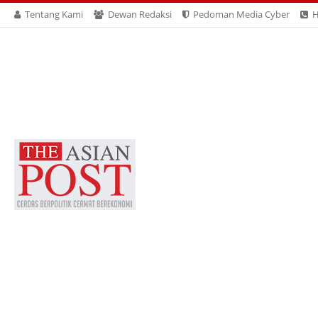
Tentang Kami
Dewan Redaksi
Pedoman Media Cyber
H