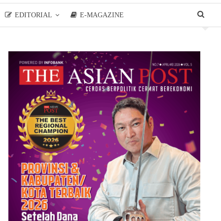
EDITORIAL
E-MAGAZINE