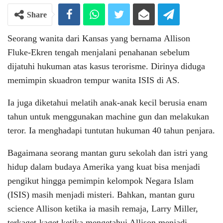
Share
Seorang wanita dari Kansas yang bernama Allison
Fluke-Ekren tengah menjalani penahanan sebelum
dijatuhi hukuman atas kasus terorisme. Dirinya diduga
memimpin skuadron tempur wanita ISIS di AS.
Ia juga diketahui melatih anak-anak kecil berusia enam
tahun untuk menggunakan machine gun dan melakukan
teror. Ia menghadapi tuntutan hukuman 40 tahun penjara.
Bagaimana seorang mantan guru sekolah dan istri yang
hidup dalam budaya Amerika yang kuat bisa menjadi
pengikut hingga pemimpin kelompok Negara Islam
(ISIS) masih menjadi misteri. Bahkan, mantan guru
science Allison ketika ia masih remaja, Larry Miller,
terkaget-kaget ketika mengetahui Allison menjadi