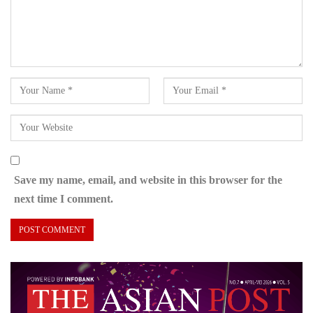
Save my name, email, and website in this browser for the
next time I comment.