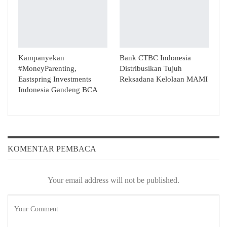
Kampanyekan
Bank CTBC Indonesia
#MoneyParenting,
Distribusikan Tujuh
Eastspring Investments
Reksadana Kelolaan MAMI
Indonesia Gandeng BCA
KOMENTAR PEMBACA
Your email address will not be published.