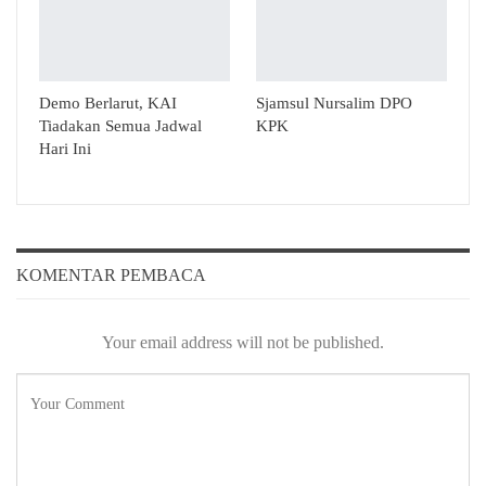
Demo Berlarut, KAI
Sjamsul Nursalim DPO
Tiadakan Semua Jadwal
KPK
Hari Ini
KOMENTAR PEMBACA
Your email address will not be published.