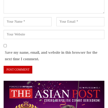
Save my name, email, and website in this browser for the
next time I comment.