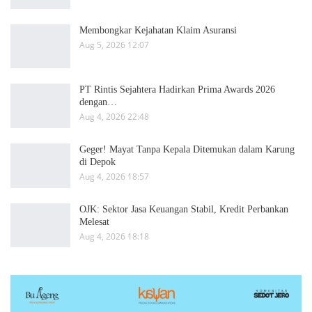
Membongkar Kejahatan Klaim Asuransi
Aug 5, 2026 12:07
PT Rintis Sejahtera Hadirkan Prima Awards 2026
dengan…
Aug 4, 2026 22:48
Geger! Mayat Tanpa Kepala Ditemukan dalam Karung
di Depok
Aug 4, 2026 18:57
OJK: Sektor Jasa Keuangan Stabil, Kredit Perbankan
Melesat
Aug 4, 2026 18:18