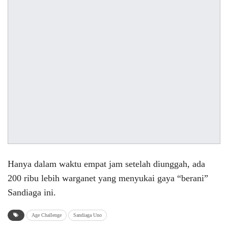
Hanya dalam waktu empat jam setelah diunggah, ada
200 ribu lebih warganet yang menyukai gaya “berani”
Sandiaga ini.
Age Challenge
Sandiaga Uno