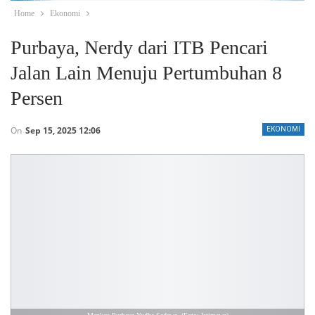
Home
Ekonomi
Purbaya, Nerdy dari ITB Pencari
Jalan Lain Menuju Pertumbuhan 8
Persen
On
Sep 15, 2025 12:06
EKONOMI