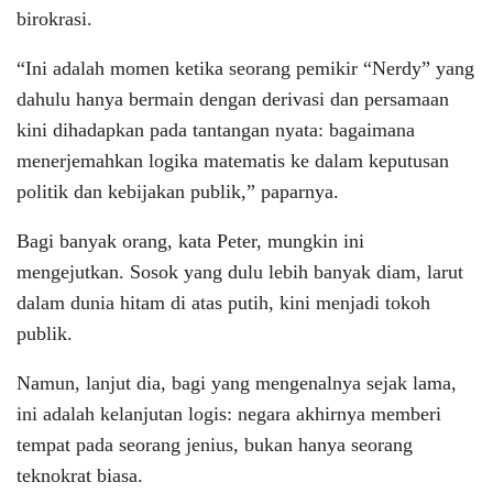
birokrasi.
“Ini adalah momen ketika seorang pemikir “Nerdy” yang
dahulu hanya bermain dengan derivasi dan persamaan
kini dihadapkan pada tantangan nyata: bagaimana
menerjemahkan logika matematis ke dalam keputusan
politik dan kebijakan publik,” paparnya.
Bagi banyak orang, kata Peter, mungkin ini
mengejutkan. Sosok yang dulu lebih banyak diam, larut
dalam dunia hitam di atas putih, kini menjadi tokoh
publik.
Namun, lanjut dia, bagi yang mengenalnya sejak lama,
ini adalah kelanjutan logis: negara akhirnya memberi
tempat pada seorang jenius, bukan hanya seorang
teknokrat biasa.