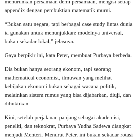
menurunkan persamaan demi persamaan, mengisi setiap
appendix dengan pembuktian matematik murni.
“Bukan satu negara, tapi berbagai case study lintas dunia
ia gunakan untuk menunjukkan: modelnya universal,
bukan sekadar lokal,” jelasnya.
Gaya berpikir ini, kata Peter, membuat Purbaya berbeda.
Dia bukan hanya seorang ekonom, tapi seorang
mathematical economist, ilmuwan yang melihat
kebijakan ekonomi bukan sebagai wacana politik,
melainkan sistem rumus yang bisa dijabarkan, diuji, dan
dibuktikan.
Kini, setelah perjalanan panjang sebagai akademisi,
peneliti, dan teknokrat, Purbaya Yudha Sadewa diangkat
menjadi Menteri. Menurut Peter, ini bukan sekadar rotasi