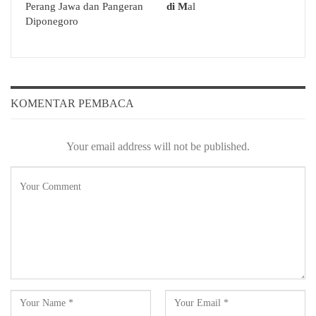
Perang Jawa dan Pangeran
di M
al
Diponegoro
KOMENTAR PEMBACA
Your email address will not be published.