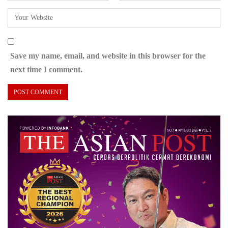
Save my name, email, and website in this browser for the
next time I comment.