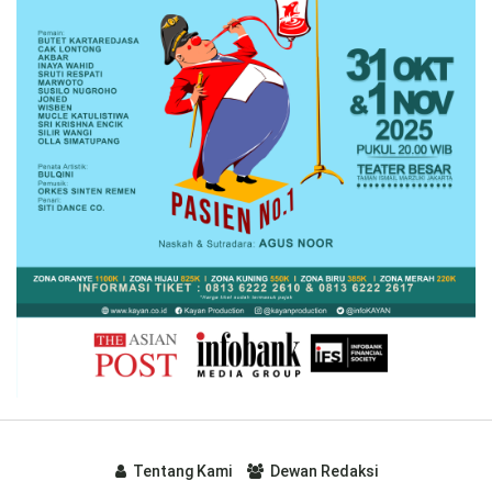
Tentang Kami
Dewan Redaksi