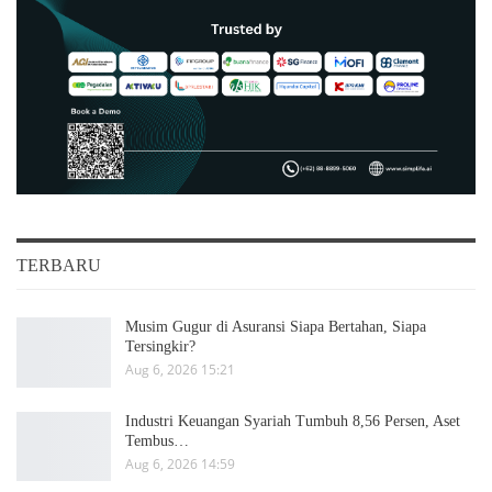
TERBARU
Musim Gugur di Asuransi Siapa Bertahan, Siapa
Tersingkir?
Aug 6, 2026 15:21
Industri Keuangan Syariah Tumbuh 8,56 Persen, Aset
Tembus…
Aug 6, 2026 14:59