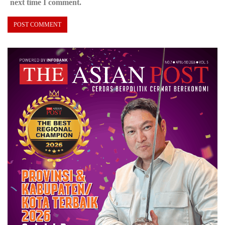
next time I comment.