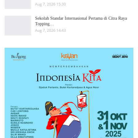
Aug 7, 2026 15:30
Sekolah Standar Internasional Pertama di Citra Raya
Topping…
Aug 7, 2026 14:43