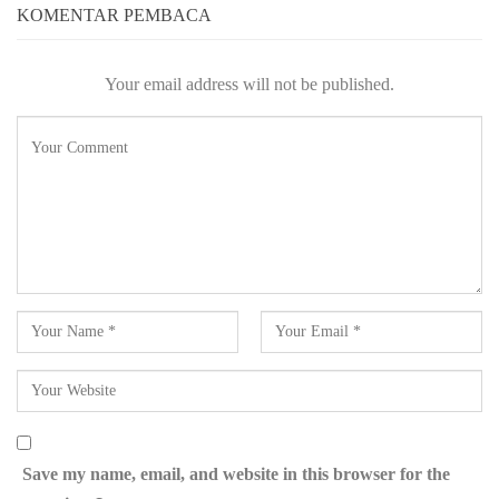
KOMENTAR PEMBACA
Your email address will not be published.
Save my name, email, and website in this browser for the