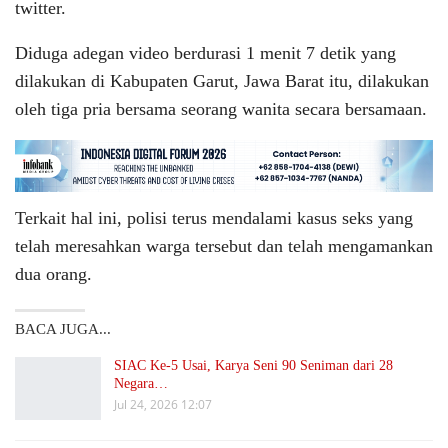
twitter.
Diduga adegan video berdurasi 1 menit 7 detik yang
dilakukan di Kabupaten Garut, Jawa Barat itu, dilakukan
oleh tiga pria bersama seorang wanita secara bersamaan.
Terkait hal ini, polisi terus mendalami kasus seks yang
telah meresahkan warga tersebut dan telah mengamankan
dua orang.
BACA JUGA...
SIAC Ke-5 Usai, Karya Seni 90 Seniman dari 28
Negara…
Jul 24, 2026 12:07