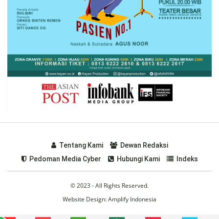
Tentang Kami
Dewan Redaksi
Pedoman Media Cyber
Hubungi Kami
Indeks
© 2023 - All Rights Reserved.
Website Design:
Amplify Indonesia