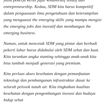
yaitu pekerja keras jujur kolaboratif solutif dan
entrepreneurship. Kedua, SDM kita harus kompetitif
dalam penguasaan ilmu pengetahuan dan keterampilan
yang menguasai the emerging skills yang mampu mengisi
the emerging jobs dan inovatif dan membangun the
emerging business.
Namun, untuk mencetak SDM yang pintar dan berbudi
pekerti luhur harus didahului oleh SDM sehat dan kuat.
Kita turunkan angka stunting sehingga anak-anak kita
bisa tumbuh menjadi generasi yang premium.
Kita perluas akses kesehatan dengan pemanfaatan
teknologi dan pembangunan infrastruktur dasar ke
seluruh pelosok tanah air. Kita tingkatkan kualitas
kesehatan dengan pengembangan inovasi dan budaya
hidup sehat