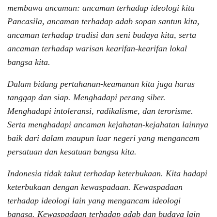
membawa ancaman: ancaman terhadap ideologi kita
Pancasila, ancaman terhadap adab sopan santun kita,
ancaman terhadap tradisi dan seni budaya kita, serta
ancaman terhadap warisan kearifan-kearifan lokal
bangsa kita.
Dalam bidang pertahanan-keamanan kita juga harus
tanggap dan siap. Menghadapi perang siber.
Menghadapi intoleransi, radikalisme, dan terorisme.
Serta menghadapi ancaman kejahatan-kejahatan lainnya
baik dari dalam maupun luar negeri yang mengancam
persatuan dan kesatuan bangsa kita.
Indonesia tidak takut terhadap keterbukaan. Kita hadapi
keterbukaan dengan kewaspadaan. Kewaspadaan
terhadap ideologi lain yang mengancam ideologi
bangsa. Kewaspadaan terhadap adab dan budaya lain