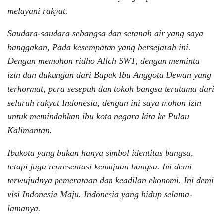
melayani rakyat.
Saudara-saudara sebangsa dan setanah air yang saya
banggakan, Pada kesempatan yang bersejarah ini.
Dengan memohon ridho Allah SWT, dengan meminta
izin dan dukungan dari Bapak Ibu Anggota Dewan yang
terhormat, para sesepuh dan tokoh bangsa terutama dari
seluruh rakyat Indonesia, dengan ini saya mohon izin
untuk memindahkan ibu kota negara kita ke Pulau
Kalimantan.
Ibukota yang bukan hanya simbol identitas bangsa,
tetapi juga representasi kemajuan bangsa. Ini demi
terwujudnya pemerataan dan keadilan ekonomi. Ini demi
visi Indonesia Maju. Indonesia yang hidup selama-
lamanya.