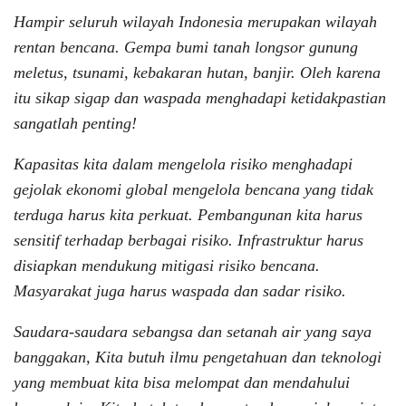
Hampir seluruh wilayah Indonesia merupakan wilayah
rentan bencana. Gempa bumi tanah longsor gunung
meletus, tsunami, kebakaran hutan, banjir. Oleh karena
itu sikap sigap dan waspada menghadapi ketidakpastian
sangatlah penting!
Kapasitas kita dalam mengelola risiko menghadapi
gejolak ekonomi global mengelola bencana yang tidak
terduga harus kita perkuat. Pembangunan kita harus
sensitif terhadap berbagai risiko. Infrastruktur harus
disiapkan mendukung mitigasi risiko bencana.
Masyarakat juga harus waspada dan sadar risiko.
Saudara-saudara sebangsa dan setanah air yang saya
banggakan, Kita butuh ilmu pengetahuan dan teknologi
yang membuat kita bisa melompat dan mendahului