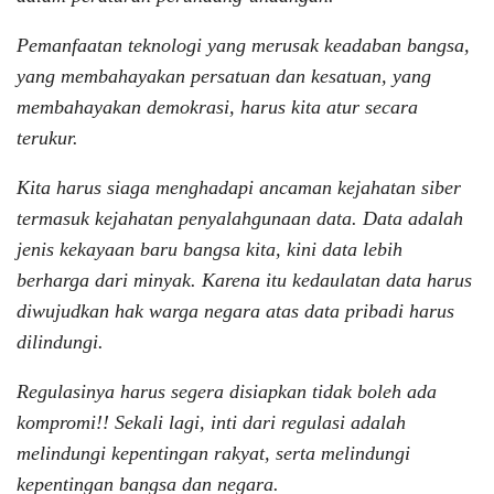
Pemanfaatan teknologi yang merusak keadaban bangsa,
yang membahayakan persatuan dan kesatuan, yang
membahayakan demokrasi, harus kita atur secara
terukur.
Kita harus siaga menghadapi ancaman kejahatan siber
termasuk kejahatan penyalahgunaan data. Data adalah
jenis kekayaan baru bangsa kita, kini data lebih
berharga dari minyak. Karena itu kedaulatan data harus
diwujudkan hak warga negara atas data pribadi harus
dilindungi.
Regulasinya harus segera disiapkan tidak boleh ada
kompromi!! Sekali lagi, inti dari regulasi adalah
melindungi kepentingan rakyat, serta melindungi
kepentingan bangsa dan negara.