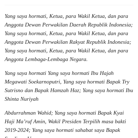
Yang saya hormati, Ketua, para Wakil Ketua, dan para
Anggota Dewan Perwakilan Daerah Republik Indonesia;
Yang saya hormati, Ketua, para Wakil Ketua, dan para
Anggota Dewan Perwakilan Rakyat Republik Indonesia;
Yang saya hormati, Ketua, para Wakil Ketua, dan para
Anggota Lembaga-Lembaga Negara.
Yang saya hormati Yang saya hormati Ibu Hajah
Megawati Soekarnoputri, Yang saya hormati Bapak Try
Sutrisno dan Bapak Hamzah Haz; Yang saya hormati Ibu
Shinta Nuriyah
Abdurrahman Wahid; Yang saya hormati Bapak Kyai
Haji Ma’ruf Amin, Wakil Presiden Terpilih masa bakti
2019-2024; Yang saya hormati sahabat saya Bapak