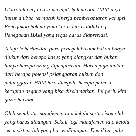
Ukuran kinerja para penegak hukum dan HAM juga
harus diubah termasuk kinerja pemberantasan korupsi.
Penegakan hukum yang keras harus didukung.
Penegakan HAM yang tegas harus diapresiasi.
Tetapi keberhasilan para penegak hukum bukan hanya
diukur dari berapa kasus yang diangkat dan bukan
hanya berapa orang dipenjarakan. Harus juga diukur
dari berapa potensi pelanggaran hukum dan
pelanggaran HAM bisa dicegah, berapa potensi
kerugian negara yang bisa diselamatkan. Ini perlu kita
garis bawahi.
Oleh sebab itu manajemen tata kelola serta sistem lah
yang harus dibangun. Sekali lagi manajemen tata kelola
serta sistem lah yang harus dibangun. Demikian pula