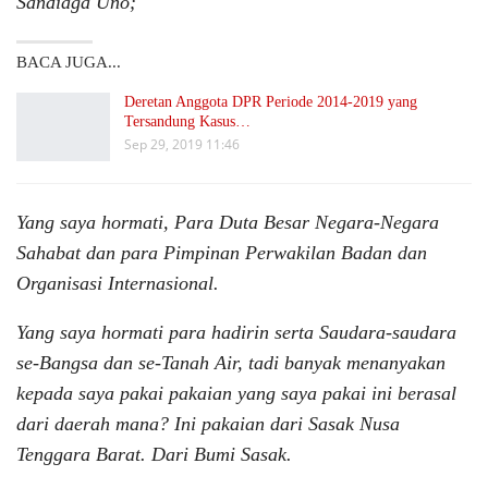
Sandiaga Uno;
BACA JUGA...
Deretan Anggota DPR Periode 2014-2019 yang
Tersandung Kasus…
Sep 29, 2019 11:46
Yang saya hormati, Para Duta Besar Negara-Negara
Sahabat dan para Pimpinan Perwakilan Badan dan
Organisasi Internasional.
Yang saya hormati para hadirin serta Saudara-saudara
se-Bangsa dan se-Tanah Air, tadi banyak menanyakan
kepada saya pakai pakaian yang saya pakai ini berasal
dari daerah mana? Ini pakaian dari Sasak Nusa
Tenggara Barat. Dari Bumi Sasak.