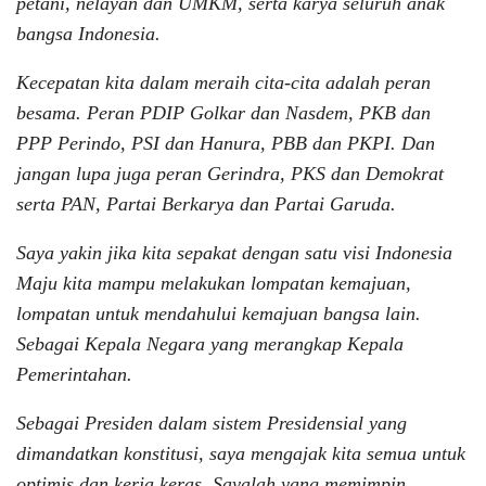
petani, nelayan dan UMKM, serta karya seluruh anak
bangsa Indonesia.
Kecepatan kita dalam meraih cita-cita adalah peran
besama. Peran PDIP Golkar dan Nasdem, PKB dan
PPP Perindo, PSI dan Hanura, PBB dan PKPI. Dan
jangan lupa juga peran Gerindra, PKS dan Demokrat
serta PAN, Partai Berkarya dan Partai Garuda.
Saya yakin jika kita sepakat dengan satu visi Indonesia
Maju kita mampu melakukan lompatan kemajuan,
lompatan untuk mendahului kemajuan bangsa lain.
Sebagai Kepala Negara yang merangkap Kepala
Pemerintahan.
Sebagai Presiden dalam sistem Presidensial yang
dimandatkan konstitusi, saya mengajak kita semua untuk
optimis dan kerja keras. Sayalah yang memimpin