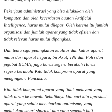
Pekerjaan administrasi yang bisa dilakukan oleh
komputer, dan oleh kecerdasan buatan Artificial
Intelligence, harus mulai dilepas. Oleh karena itu jumlah
organisasi dan jumlah aparat yang tidak efisien dan
tidak relevan harus mulai dipangkas.
Dan tentu saja peningkatan kualitas dan kultur aparat
mulai dari aparat negara, birokrat, TNI dan Polri dan
pejabat BUMN, juga harus segera berubah Harus
segera berubah! Kita tidak kompromi aparat yang
mengingkari Pancasila.
Kita tidak kompromi aparat yang tidak melayani yang
tidak turun ke bawah. Sebaliknya kita cari kita apresiasi
aparat yang selalu menebarkan optimisme, yang
melakukan smart shortcut dan yang sepenuh hati