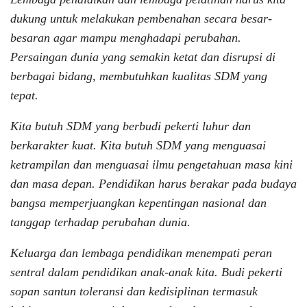
dukung untuk melakukan pembenahan secara besar-
besaran agar mampu menghadapi perubahan.
Persaingan dunia yang semakin ketat dan disrupsi di
berbagai bidang, membutuhkan kualitas SDM yang
tepat.
Kita butuh SDM yang berbudi pekerti luhur dan
berkarakter kuat. Kita butuh SDM yang menguasai
ketrampilan dan menguasai ilmu pengetahuan masa kini
dan masa depan. Pendidikan harus berakar pada budaya
bangsa memperjuangkan kepentingan nasional dan
tanggap terhadap perubahan dunia.
Keluarga dan lembaga pendidikan menempati peran
sentral dalam pendidikan anak-anak kita. Budi pekerti
sopan santun toleransi dan kedisiplinan termasuk