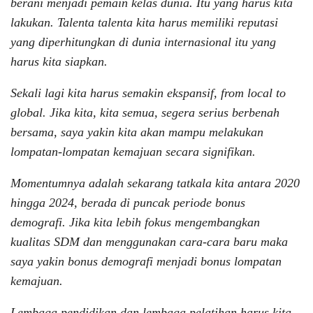
berani menjadi pemain kelas dunia. Itu yang harus kita
lakukan. Talenta talenta kita harus memiliki reputasi
yang diperhitungkan di dunia internasional itu yang
harus kita siapkan.
Sekali lagi kita harus semakin ekspansif, from local to
global. Jika kita, kita semua, segera serius berbenah
bersama, saya yakin kita akan mampu melakukan
lompatan-lompatan kemajuan secara signifikan.
Momentumnya adalah sekarang tatkala kita antara 2020
hingga 2024, berada di puncak periode bonus
demografi. Jika kita lebih fokus mengembangkan
kualitas SDM dan menggunakan cara-cara baru maka
saya yakin bonus demografi menjadi bonus lompatan
kemajuan.
Lembaga pendidikan dan lembaga pelatihan harus kita