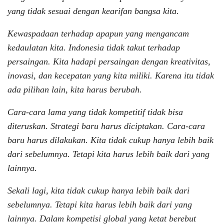
yang tidak sesuai dengan kearifan bangsa kita.
Kewaspadaan terhadap apapun yang mengancam
kedaulatan kita. Indonesia tidak takut terhadap
persaingan. Kita hadapi persaingan dengan kreativitas,
inovasi, dan kecepatan yang kita miliki. Karena itu tidak
ada pilihan lain, kita harus berubah.
Cara-cara lama yang tidak kompetitif tidak bisa
diteruskan. Strategi baru harus diciptakan. Cara-cara
baru harus dilakukan. Kita tidak cukup hanya lebih baik
dari sebelumnya. Tetapi kita harus lebih baik dari yang
lainnya.
Sekali lagi, kita tidak cukup hanya lebih baik dari
sebelumnya. Tetapi kita harus lebih baik dari yang
lainnya. Dalam kompetisi global yang ketat berebut