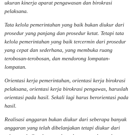
ukuran kinerja aparat pengawasan dan birokrasi
pelaksana.
Tata kelola pemerintahan yang baik bukan diukur dari
prosedur yang panjang dan prosedur ketat. Tetapi tata
kelola pemerintahan yang baik tercermin dari prosedur
yang cepat dan sederhana, yang membuka ruang
terobosan-terobosan, dan mendorong lompatan-
lompatan.
Orientasi kerja pemerintahan, orientasi kerja birokrasi
pelaksana, orientasi kerja birokrasi pengawas, haruslah
orientasi pada hasil. Sekali lagi harus berorientasi pada
hasil.
Realisasi anggaran bukan diukur dari seberapa banyak
anggaran yang telah dibelanjakan tetapi diukur dari