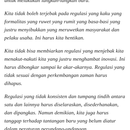
untuk melakukan langkah-langkah baru.
Kita tidak boleh terjebak pada regulasi yang kaku yang
formalitas yang ruwet yang rumit yang basa-basi yang
justru menyibukkan yang meruwetkan masyarakat dan
pelaku usaha. Ini harus kita hentikan.
Kita tidak bisa membiarkan regulasi yang menjebak kita
menakut-nakuti kita yang justru menghambat inovasi. Ini
harus dibongkar sampai ke akar-akarnya. Regulasi yang
tidak sesuai dengan perkembangan zaman harus
dihapus.
Regulasi yang tidak konsisten dan tumpang tindih antara
satu dan lainnya harus diselaraskan, disederhanakan,
dan dipangkas. Namun demikian, kita juga harus
tanggap terhadap tantangan baru yang belum diatur
dalam peraturan perundang-undangan.