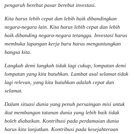
pengaruh berebut pasar berebut investasi.
Kita harus lebih cepat dan lebih baik dibandingkan
negara-negara lain. Kita harus lebih cepat dan lebih
baik dibanding negara-negara tetangga. Investasi harus
membuka lapangan kerja baru harus menguntungkan
bangsa kita.
Langkah demi langkah tidak lagi cukup, lompatan demi
lompatan yang kita butuhkan. Lambat asal selamat tidak
lagi relevan, yang kita butuhkan adalah cepat dan
selamat.
Dalam situasi dunia yang penuh persaingan misi untuk
ikut membangun tatanan dunia yang lebih baik tidak
boleh diabaikan. Kontribusi pada perdamaian dunia
harus kita lanjutkan. Kontribusi pada kesejahteraan