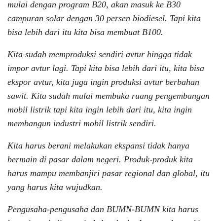
mulai dengan program B20, akan masuk ke B30
campuran solar dengan 30 persen biodiesel. Tapi kita
bisa lebih dari itu kita bisa membuat B100.
Kita sudah memproduksi sendiri avtur hingga tidak
impor avtur lagi. Tapi kita bisa lebih dari itu, kita bisa
ekspor avtur, kita juga ingin produksi avtur berbahan
sawit. Kita sudah mulai membuka ruang pengembangan
mobil listrik tapi kita ingin lebih dari itu, kita ingin
membangun industri mobil listrik sendiri.
Kita harus berani melakukan ekspansi tidak hanya
bermain di pasar dalam negeri. Produk-produk kita
harus mampu membanjiri pasar regional dan global, itu
yang harus kita wujudkan.
Pengusaha-pengusaha dan BUMN-BUMN kita harus