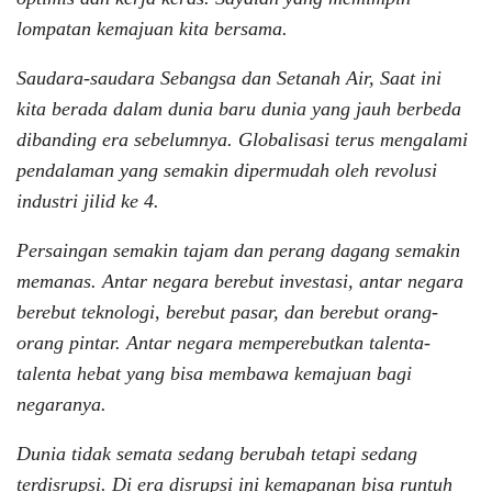
lompatan kemajuan kita bersama.
Saudara-saudara Sebangsa dan Setanah Air, Saat ini
kita berada dalam dunia baru dunia yang jauh berbeda
dibanding era sebelumnya. Globalisasi terus mengalami
pendalaman yang semakin dipermudah oleh revolusi
industri jilid ke 4.
Persaingan semakin tajam dan perang dagang semakin
memanas. Antar negara berebut investasi, antar negara
berebut teknologi, berebut pasar, dan berebut orang-
orang pintar. Antar negara memperebutkan talenta-
talenta hebat yang bisa membawa kemajuan bagi
negaranya.
Dunia tidak semata sedang berubah tetapi sedang
terdisrupsi. Di era disrupsi ini kemapanan bisa runtuh