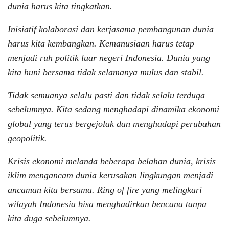
dunia harus kita tingkatkan.
Inisiatif kolaborasi dan kerjasama pembangunan dunia
harus kita kembangkan. Kemanusiaan harus tetap
menjadi ruh politik luar negeri Indonesia. Dunia yang
kita huni bersama tidak selamanya mulus dan stabil.
Tidak semuanya selalu pasti dan tidak selalu terduga
sebelumnya. Kita sedang menghadapi dinamika ekonomi
global yang terus bergejolak dan menghadapi perubahan
geopolitik.
Krisis ekonomi melanda beberapa belahan dunia, krisis
iklim mengancam dunia kerusakan lingkungan menjadi
ancaman kita bersama. Ring of fire yang melingkari
wilayah Indonesia bisa menghadirkan bencana tanpa
kita duga sebelumnya.