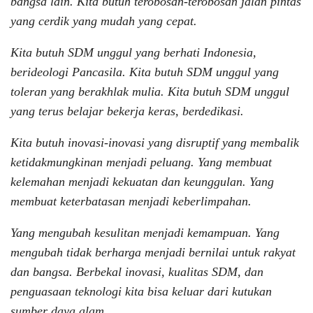
bangsa lain. Kita butuh terobosan-terobosan jalan pintas
yang cerdik yang mudah yang cepat.
Kita butuh SDM unggul yang berhati Indonesia,
berideologi Pancasila. Kita butuh SDM unggul yang
toleran yang berakhlak mulia. Kita butuh SDM unggul
yang terus belajar bekerja keras, berdedikasi.
Kita butuh inovasi-inovasi yang disruptif yang membalik
ketidakmungkinan menjadi peluang. Yang membuat
kelemahan menjadi kekuatan dan keunggulan. Yang
membuat keterbatasan menjadi keberlimpahan.
Yang mengubah kesulitan menjadi kemampuan. Yang
mengubah tidak berharga menjadi bernilai untuk rakyat
dan bangsa. Berbekal inovasi, kualitas SDM, dan
penguasaan teknologi kita bisa keluar dari kutukan
sumber daya alam.