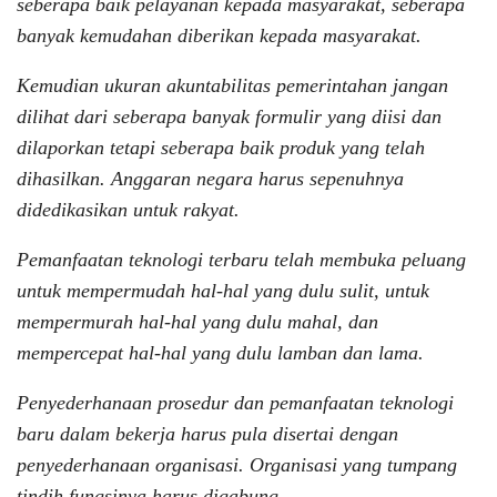
seberapa baik pelayanan kepada masyarakat, seberapa
banyak kemudahan diberikan kepada masyarakat.
Kemudian ukuran akuntabilitas pemerintahan jangan
dilihat dari seberapa banyak formulir yang diisi dan
dilaporkan tetapi seberapa baik produk yang telah
dihasilkan. Anggaran negara harus sepenuhnya
didedikasikan untuk rakyat.
Pemanfaatan teknologi terbaru telah membuka peluang
untuk mempermudah hal-hal yang dulu sulit, untuk
mempermurah hal-hal yang dulu mahal, dan
mempercepat hal-hal yang dulu lamban dan lama.
Penyederhanaan prosedur dan pemanfaatan teknologi
baru dalam bekerja harus pula disertai dengan
penyederhanaan organisasi. Organisasi yang tumpang
tindih fungsinya harus digabung.