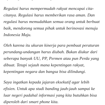
Regulasi harus mempermudah rakyat mencapai cita-
citanya. Regulasi harus memberikan rasa aman. Dan
regulasi harus memudahkan semua orang untuk berbuat
baik, mendorong semua pihak untuk berinovasi menuju
Indonesia Maju.
Oleh karena itu ukuran kinerja para pembuat peraturan
perundang-undangan harus diubah. Bukan diukur dari
seberapa banyak UU, PP, Permen atau pun Perda yang
dibuat. Tetapi sejauh mana kepentingan rakyat,
kepentingan negara dan bangsa bisa dilindungi.
Saya ingatkan kepada jajaran eksekutif agar lebih
efisien. Untuk apa studi banding jauh-jauh sampai ke
luar negeri padahal informasi yang kita butuhkan bisa
diperoleh dari smart phone kita.