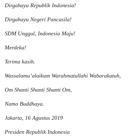
Dirgahayu Republik Indonesia!
Dirgahayu Negeri Pancasila!
SDM Unggul, Indonesia Maju!
Merdeka!
Terima kasih.
Wassalamu’alaikum Warahmatullahi Wabarakatuh,
Om Shanti Shanti Shanti Om,
Namo Buddhaya.
Jakarta, 16 Agustus 2019
Presiden Republik Indonesia