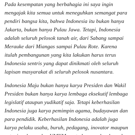
Pada kesempatan yang berbahagia ini saya ingin
mengajak kita semua untuk meneguhkan semangat para
pendiri bangsa kita, bahwa Indonesia itu bukan hanya
Jakarta, bukan hanya Pulau Jawa. Tetapi, Indonesia
adalah seluruh pelosok tanah air, dari Sabang sampai
Merauke dari Miangas sampai Pulau Rote. Karena
itulah pembangunan yang kita lakukan harus terus
Indonesia sentris yang dapat dinikmati oleh seluruh
lapisan masyarakat di seluruh pelosok nusantara.
Indonesia Maju bukan hanya karya Presiden dan Wakil
Presiden bukan hanya karya lembaga eksekutif lembaga
legislatif ataupun yudikatif saja. Tetapi keberhasilan
Indonesia juga karya pemimpin agama, budayawan dan
para pendidik. Keberhasilan Indonesia adalah juga
karya pelaku usaha, buruh, pedagang, inovator maupun