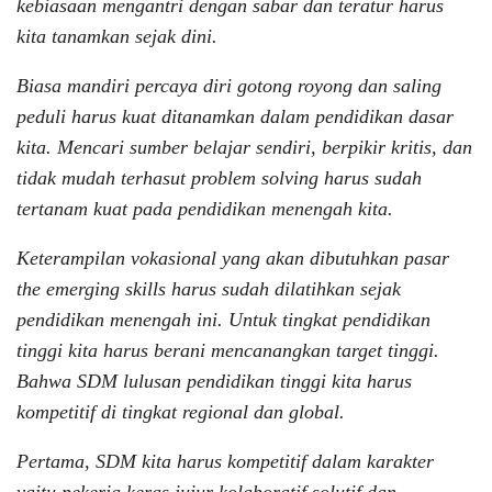
kebiasaan mengantri dengan sabar dan teratur harus
kita tanamkan sejak dini.
Biasa mandiri percaya diri gotong royong dan saling
peduli harus kuat ditanamkan dalam pendidikan dasar
kita. Mencari sumber belajar sendiri, berpikir kritis, dan
tidak mudah terhasut problem solving harus sudah
tertanam kuat pada pendidikan menengah kita.
Keterampilan vokasional yang akan dibutuhkan pasar
the emerging skills harus sudah dilatihkan sejak
pendidikan menengah ini. Untuk tingkat pendidikan
tinggi kita harus berani mencanangkan target tinggi.
Bahwa SDM lulusan pendidikan tinggi kita harus
kompetitif di tingkat regional dan global.
Pertama, SDM kita harus kompetitif dalam karakter