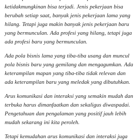
ketidakmungkinan bisa terjadi. Jenis pekerjaan bisa
berubah setiap saat, banyak jenis pekerjaan lama yang
hilang. Tetapi juga makin banyak jenis pekerjaan baru
yang bermunculan. Ada profesi yang hilang, tetapi juga
ada profesi baru yang bermunculan.
Ada pola bisnis lama yang tiba-tiba usang dan muncul
pola bisnis baru yang gemilang dan mengagumkan. Ada
keterampilan mapan yang tiba-tiba tidak relevan dan
ada keterampilan baru yang meledak yang dibutuhkan.
Arus komunikasi dan interaksi yang semakin mudah dan
terbuka harus dimanfaatkan dan sekaligus diwaspadai.
Pengetahuan dan pengalaman yang positif jauh lebih
mudah sekarang ini kita peroleh.
Tetapi kemudahan arus komunikasi dan interaksi juga