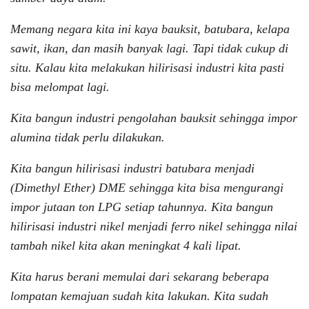
Memang negara kita ini kaya bauksit, batubara, kelapa
sawit, ikan, dan masih banyak lagi. Tapi tidak cukup di
situ. Kalau kita melakukan hilirisasi industri kita pasti
bisa melompat lagi.
Kita bangun industri pengolahan bauksit sehingga impor
alumina tidak perlu dilakukan.
Kita bangun hilirisasi industri batubara menjadi
(Dimethyl Ether) DME sehingga kita bisa mengurangi
impor jutaan ton LPG setiap tahunnya. Kita bangun
hilirisasi industri nikel menjadi ferro nikel sehingga nilai
tambah nikel kita akan meningkat 4 kali lipat.
Kita harus berani memulai dari sekarang beberapa
lompatan kemajuan sudah kita lakukan. Kita sudah