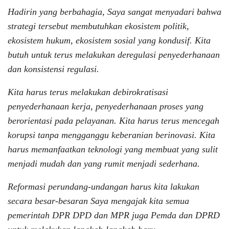
Hadirin yang berbahagia, Saya sangat menyadari bahwa
strategi tersebut membutuhkan ekosistem politik,
ekosistem hukum, ekosistem sosial yang kondusif. Kita
butuh untuk terus melakukan deregulasi penyederhanaan
dan konsistensi regulasi.
Kita harus terus melakukan debirokratisasi
penyederhanaan kerja, penyederhanaan proses yang
berorientasi pada pelayanan. Kita harus terus mencegah
korupsi tanpa mengganggu keberanian berinovasi. Kita
harus memanfaatkan teknologi yang membuat yang sulit
menjadi mudah dan yang rumit menjadi sederhana.
Reformasi perundang-undangan harus kita lakukan
secara besar-besaran Saya mengajak kita semua
pemerintah DPR DPD dan MPR juga Pemda dan DPRD